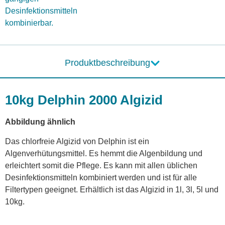
Desinfektionsmitteln
kombinierbar.
Produktbeschreibung
10kg Delphin 2000 Algizid
Abbildung ähnlich
Das chlorfreie Algizid von Delphin ist ein
Algenverhütungsmittel. Es hemmt die Algenbildung und
erleichtert somit die Pflege. Es kann mit allen üblichen
Desinfektionsmitteln kombiniert werden und ist für alle
Filtertypen geeignet. Erhältlich ist das Algizid in 1l, 3l, 5l und
10kg.