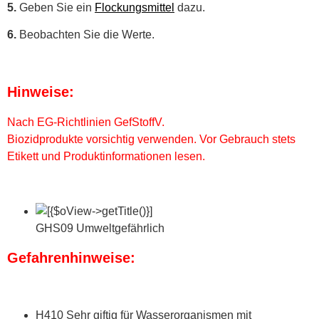
5.
Geben Sie ein
Flockungsmittel
dazu.
6.
Beobachten Sie die Werte.
Hinweise:
Nach EG-Richtlinien GefStoffV.
Biozidprodukte vorsichtig verwenden. Vor Gebrauch stets
Etikett und Produktinformationen lesen.
GHS09 Umweltgefährlich
Gefahrenhinweise:
H410 Sehr giftig für Wasserorganismen mit