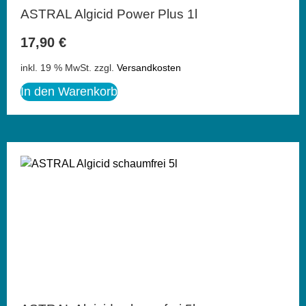
ASTRAL Algicid Power Plus 1l
17,90
€
inkl. 19 % MwSt.
zzgl.
Versandkosten
In den Warenkorb