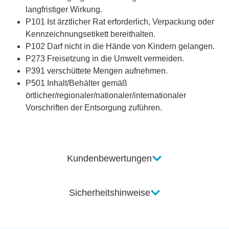
langfristiger Wirkung.
P101 Ist ärztlicher Rat erforderlich, Verpackung oder
Kennzeichnungsetikett bereithalten.
P102 Darf nicht in die Hände von Kindern gelangen.
P273 Freisetzung in die Umwelt vermeiden.
P391 verschüttete Mengen aufnehmen.
P501 Inhalt/Behälter gemäß
örtlicher/regionaler/nationaler/internationaler
Vorschriften der Entsorgung zuführen.
Kundenbewertungen
Sicherheitshinweise