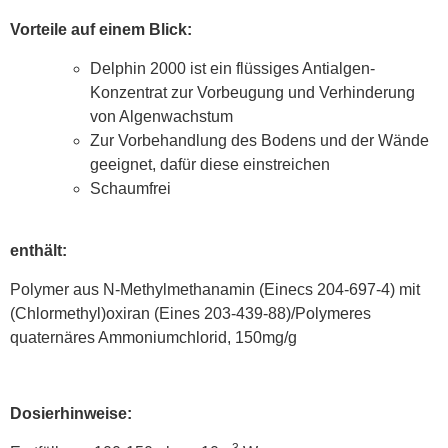
Vorteile auf einem Blick:
Delphin 2000 ist ein flüssiges Antialgen-
Konzentrat zur Vorbeugung und Verhinderung
von Algenwachstum
Zur Vorbehandlung des Bodens und der Wände
geeignet, dafür diese einstreichen
Schaumfrei
enthält:
Polymer aus N-Methylmethanamin (Einecs 204-697-4) mit
(Chlormethyl)oxiran (Eines 203-439-88)/Polymeres
quaternäres Ammoniumchlorid, 150mg/g
Dosierhinweise:
3