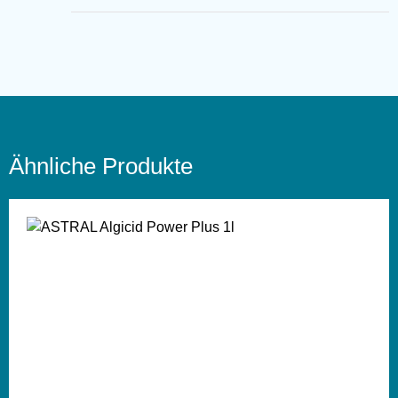
Ähnliche Produkte