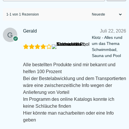
1-1 von 1 Rezension
Gerald
Juli 22, 2026
Klotz - Alles rund
um das Thema
Schwimmbad,
Sauna und Pool
Alle bestellten Produkte sind mir bekannt und
helfen 100 Prozent
Bei der Bestelabwicklung und dem Transportierten
wäre eine zwischenzeitliche Info wegen der
Anlieferung von Vorteil
Im Programm des online Katalogs konnte ich
keine Schläuche finden
Hier könnte man nacharbeiten oder eine Info
geben