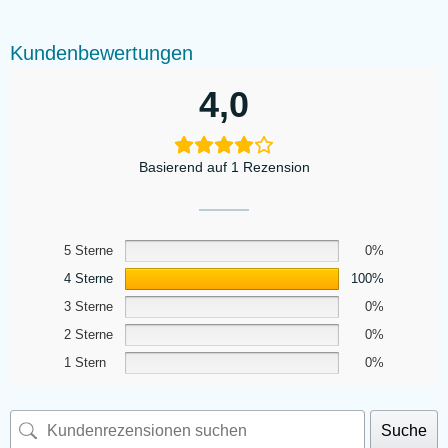
Kundenbewertungen
4,0
Basierend auf 1 Rezension
5 Sterne
0%
4 Sterne
100%
3 Sterne
0%
2 Sterne
0%
1 Stern
0%
Suche