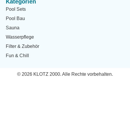
Kategorien
Pool Sets
Pool Bau
Sauna
Wasserpflege
Filter & Zubehör
Fun & Chill
© 2026 KLOTZ 2000. Alle Rechte vorbehalten.