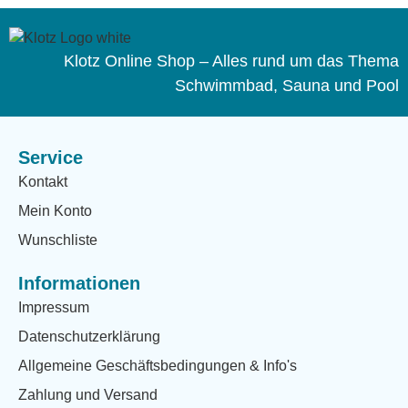
Klotz Online Shop – Alles rund um das Thema
Schwimmbad, Sauna und Pool
Service
Kontakt
Mein Konto
Wunschliste
Informationen
Impressum
Datenschutzerklärung
Allgemeine Geschäftsbedingungen & Info's
Zahlung und Versand