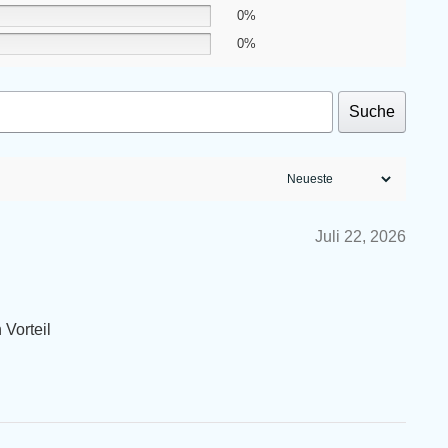
0%
0%
Suche
Juli 22, 2026
 Vorteil