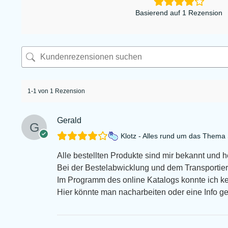
Basierend auf 1 Rezension
1-1 von 1 Rezension
Gerald
Klotz - Alles rund um das Them
Alle bestellten Produkte sind mir bekannt und 
Bei der Bestelabwicklung und dem Transportiert
Im Programm des online Katalogs konnte ich k
Hier könnte man nacharbeiten oder eine Info g