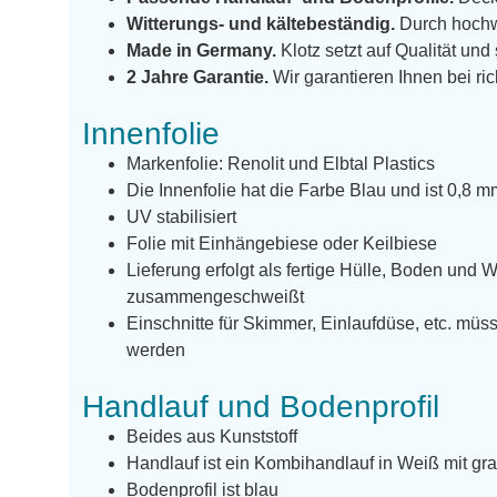
Witterungs- und kältebeständig.
Durch hochw
Made in Germany.
Klotz setzt auf Qualität und
2 Jahre Garantie.
Wir garantieren Ihnen bei ric
Innenfolie
Markenfolie: Renolit und Elbtal Plastics
Die Innenfolie hat die Farbe Blau und ist 0,8 m
UV stabilisiert
Folie mit Einhängebiese oder Keilbiese
Lieferung erfolgt als fertige Hülle, Boden und 
zusammengeschweißt
Einschnitte für Skimmer, Einlaufdüse, etc. m
werden
Handlauf und Bodenprofil
Beides aus Kunststoff
Handlauf ist ein Kombihandlauf in Weiß mit gra
Bodenprofil ist blau