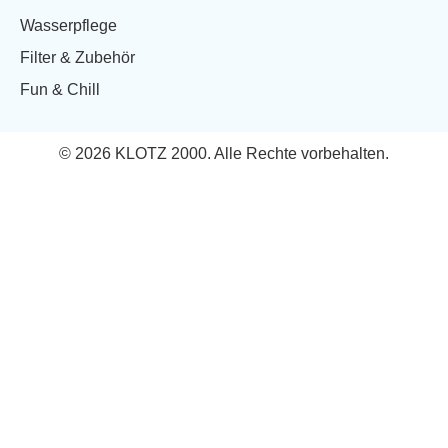
Wasserpflege
Filter & Zubehör
Fun & Chill
© 2026 KLOTZ 2000. Alle Rechte vorbehalten.