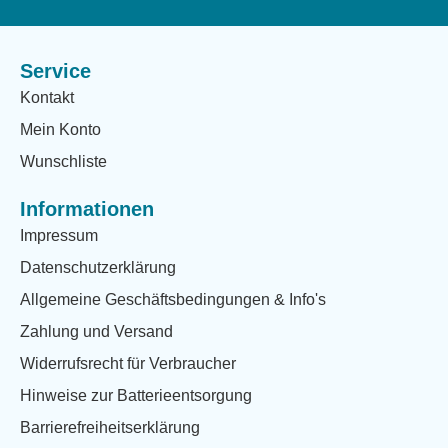
Service
Kontakt
Mein Konto
Wunschliste
Informationen
Impressum
Datenschutzerklärung
Allgemeine Geschäftsbedingungen & Info's
Zahlung und Versand
Widerrufsrecht für Verbraucher
Hinweise zur Batterieentsorgung
Barrierefreiheitserklärung