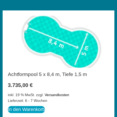
Achtformpool 5 x 8,4 m, Tiefe 1,5 m
3.735,00
€
inkl. 19 % MwSt.
zzgl.
Versandkosten
Lieferzeit:
6 - 7 Wochen
In den Warenkorb