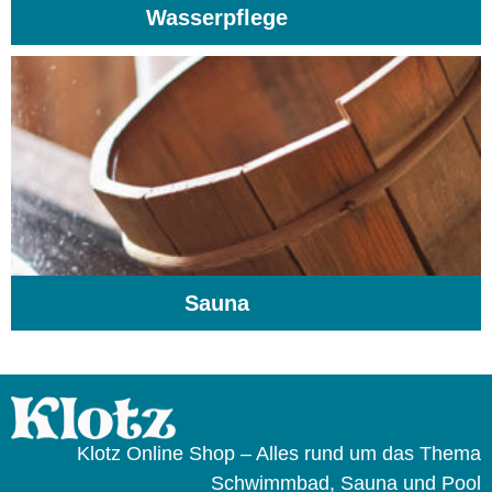
Wasserpflege
(103)
Sauna
(104)
Klotz Online Shop – Alles rund um das Thema
Schwimmbad, Sauna und Pool