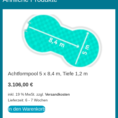
Achtformpool 5 x 8,4 m, Tiefe 1,2 m
3.106,00
€
inkl. 19 % MwSt.
zzgl.
Versandkosten
Lieferzeit:
6 - 7 Wochen
In den Warenkorb