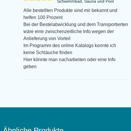
Schwimmbad, Sauna und Pool
Alle bestellten Produkte sind mir bekannt und
helfen 100 Prozent
Bei der Bestelabwicklung und dem Transportierten
wäre eine zwischenzeitliche Info wegen der
Anlieferung von Vorteil
Im Programm des online Katalogs konnte ich
keine Schläuche finden
Hier könnte man nacharbeiten oder eine Info
geben
Ähnliche Produkte