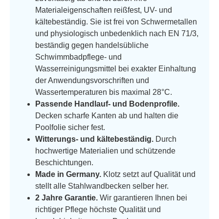
Materialeigenschaften reißfest, UV- und
kältebeständig. Sie ist frei von Schwermetallen
und physiologisch unbedenklich nach EN 71/3,
beständig gegen handelsübliche
Schwimmbadpflege- und
Wasserreinigungsmittel bei exakter Einhaltung
der Anwendungsvorschriften und
Wassertemperaturen bis maximal 28°C.
Passende Handlauf- und Bodenprofile.
Decken scharfe Kanten ab und halten die
Poolfolie sicher fest.
Witterungs- und kältebeständig.
Durch
hochwertige Materialien und schützende
Beschichtungen.
Made in Germany.
Klotz setzt auf Qualität und
stellt alle Stahlwandbecken selber her.
2 Jahre Garantie.
Wir garantieren Ihnen bei
richtiger Pflege höchste Qualität und