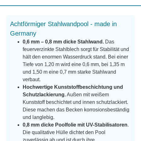
Achtförmiger Stahlwandpool - made in
Germany
0,6 mm – 0,8 mm dicke Stahlwand.
Das
feuerverzinkte Stahlblech sorgt für Stabilität und
hält den enormen Wasserdruck stand. Bei einer
Tiefe von 1,20 m wird eine 0,6 mm, bei 1,35 m
und 1,50 m eine 0,7 mm starke Stahlwand
verbaut.
Hochwertige Kunststoffbeschichtung und
Schutzlackierung.
Außen mit weißem
Kunststoff beschichtet und innen schutzlackiert.
Diese machen das Becken korrosionsbeständig
und langlebig.
0,8 mm dicke Poolfolie mit UV-Stabilisatoren
.
Die qualitative Hülle dichtet den Pool
zuverlässig ab und ist durch ihre