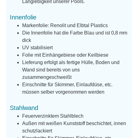
Langlebigkeit unserer Pools.
Innenfolie
Markenfolie: Renolit und Elbtal Plastics
Die Innenfolie hat die Farbe Blau und ist 0,8 mm
dick
UV stabilisiert
Folie mit Einhängebiese oder Keilbiese
Lieferung erfolgt als fertige Hülle, Boden und
Wand sind bereits von uns
zusammengeschweißt
Einschnitte für Skimmer, Einlaufdüse, etc.
müssen selber vorgenommen werden
Stahlwand
Feuerverzinktem Stahlblech
Außen mit weißen Kunststoff beschichtet, innen
schutzlackiert