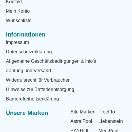
Kontakt
Mein Konto
Wunschliste
Informationen
Impressum
Datenschutzerklärung
Allgemeine Geschäftsbedingungen & Info's
Zahlung und Versand
Widerrufsrecht für Verbraucher
Hinweise zur Batterieentsorgung
Barrierefreiheitserklärung
Alle Marken
FreeFlo
Unsere Marken
AstralPool
Liebenstein
BAYROL
MediPool