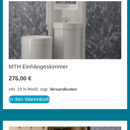
MTH Einhängeskimmer
275,00
€
inkl. 19 % MwSt.
zzgl.
Versandkosten
In den Warenkorb