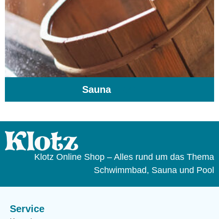
Sauna
(104)
Klotz Online Shop – Alles rund um das Thema
Schwimmbad, Sauna und Pool
Service