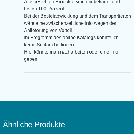
Alle bestellten Produkte sind mir bekannt und
helfen 100 Prozent
Bei der Bestelabwicklung und dem Transportierten
wäre eine zwischenzeitliche Info wegen der
Anlieferung von Vorteil
Im Programm des online Katalogs konnte ich
keine Schläuche finden
Hier könnte man nacharbeiten oder eine Info
geben
Ähnliche Produkte