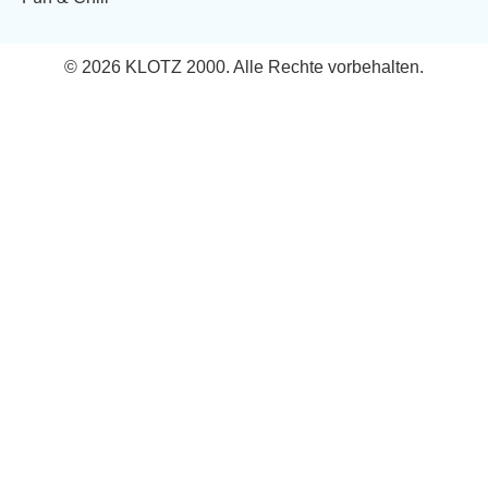
© 2026 KLOTZ 2000. Alle Rechte vorbehalten.