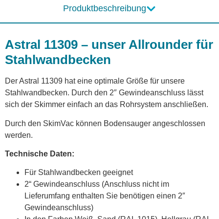
Produktbeschreibung
Astral 11309 – unser Allrounder für
Stahlwandbecken
Der Astral 11309 hat eine optimale Größe für unsere
Stahlwandbecken. Durch den 2″ Gewindeanschluss lässt
sich der Skimmer einfach an das Rohrsystem anschließen.
Durch den SkimVac können Bodensauger angeschlossen
werden.
Technische Daten:
Für Stahlwandbecken geeignet
2“ Gewindeanschluss (Anschluss nicht im
Lieferumfang enthalten Sie benötigen einen 2″
Gewindeanschluss)