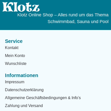
Klotz Online Shop – Alles rund um das Thema
Schwimmbad, Sauna und Pool
Service
Kontakt
Mein Konto
Wunschliste
Informationen
Impressum
Datenschutzerklärung
Allgemeine Geschäftsbedingungen & Info's
Zahlung und Versand