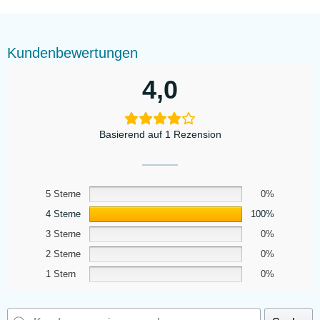
Kundenbewertungen
4,0
Basierend auf 1 Rezension
5 Sterne
0%
4 Sterne
100%
3 Sterne
0%
2 Sterne
0%
1 Stern
0%