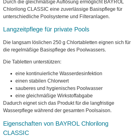
Durch die gleichmäßige Auflösung ermöglicht BAYROL
Chlorilong CLASSIC eine zuverlässige Basispflege für
unterschiedliche Poolsysteme und Filteranlagen.
Langzeitpflege für private Pools
Die langsam löslichen 250 g Chlortabletten eignen sich für
die regelmäßige Basispflege des Poolwassers.
Die Tabletten unterstützen:
eine kontinuierliche Wasserdesinfektion
einen stabilen Chlorwert
sauberes und hygienisches Poolwasser
eine gleichmäßige Wirkstoffabgabe
Dadurch eignet sich das Produkt für die langfristige
Wasserpflege während der gesamten Poolsaison.
Eigenschaften von BAYROL Chlorilong
CLASSIC