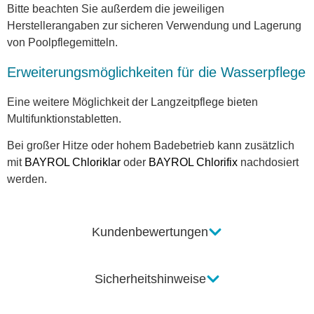
Bitte beachten Sie außerdem die jeweiligen
Herstellerangaben zur sicheren Verwendung und Lagerung
von Poolpflegemitteln.
Erweiterungsmöglichkeiten für die Wasserpflege
Eine weitere Möglichkeit der Langzeitpflege bieten
Multifunktionstabletten.
Bei großer Hitze oder hohem Badebetrieb kann zusätzlich
mit
BAYROL Chloriklar
oder
BAYROL Chlorifix
nachdosiert
werden.
Kundenbewertungen
Sicherheitshinweise