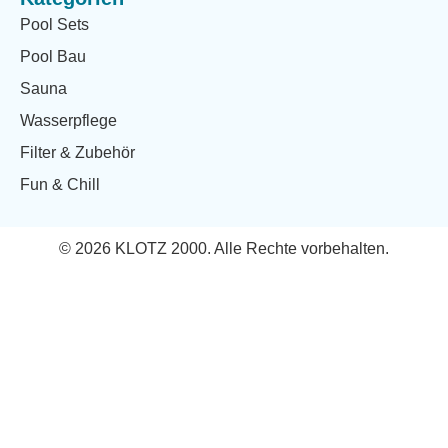
Pool Sets
Pool Bau
Sauna
Wasserpflege
Filter & Zubehör
Fun & Chill
© 2026 KLOTZ 2000. Alle Rechte vorbehalten.