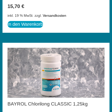
15,70
€
inkl. 19 % MwSt.
zzgl.
Versandkosten
In den Warenkorb
BAYROL Chlorilong CLASSIC 1,25kg