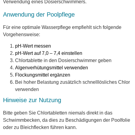
Verwendung eines Dosierschwimmers.
Anwendung der Poolpflege
Für eine optimale Wasserpflege empfiehlt sich folgende
Vorgehensweise:
pH-Wert messen
pH-Wert auf 7,0 – 7,4 einstellen
Chlortablette in den Dosierschwimmer geben
Algenverhütungsmittel verwenden
Flockungsmittel ergänzen
Bei hoher Belastung zusätzlich schnelllösliches Chlor
verwenden
Hinweise zur Nutzung
Bitte geben Sie Chlortabletten niemals direkt in das
Schwimmbecken, da dies zu Beschädigungen der Poolfolie
oder zu Bleichflecken führen kann.