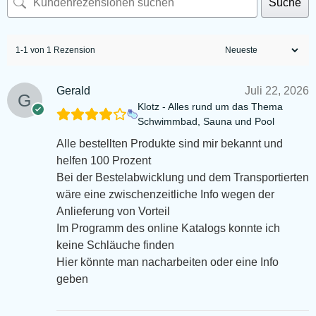
Suche
1-1 von 1 Rezension
Gerald
Juli 22, 2026
Klotz - Alles rund um das Thema
Schwimmbad, Sauna und Pool
Alle bestellten Produkte sind mir bekannt und
helfen 100 Prozent
Bei der Bestelabwicklung und dem Transportierten
wäre eine zwischenzeitliche Info wegen der
Anlieferung von Vorteil
Im Programm des online Katalogs konnte ich
keine Schläuche finden
Hier könnte man nacharbeiten oder eine Info
geben