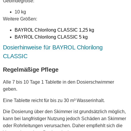
Gebindegröße:
10 kg
Weitere Größen:
BAYROL Chlorilong CLASSIC 1,25 kg
BAYROL Chlorilong CLASSIC 5 kg
Dosierhinweise für BAYROL Chlorilong
CLASSIC
Regelmäßige Pflege
Alle 7 bis 10 Tage 1 Tablette in den Dosierschwimmer
geben.
Eine Tablette reicht für bis zu 30 m³ Wasserinhalt.
Die Dosierung über den Skimmer ist grundsätzlich möglich,
kann bei langfristiger Nutzung jedoch Schäden an Skimmer
oder Rohrleitungen verursachen. Daher empfiehlt sich die