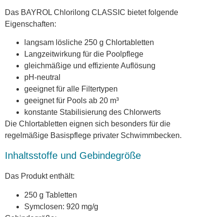
Das BAYROL Chlorilong CLASSIC bietet folgende
Eigenschaften:
langsam lösliche 250 g Chlortabletten
Langzeitwirkung für die Poolpflege
gleichmäßige und effiziente Auflösung
pH-neutral
geeignet für alle Filtertypen
geeignet für Pools ab 20 m³
konstante Stabilisierung des Chlorwerts
Die Chlortabletten eignen sich besonders für die
regelmäßige Basispflege privater Schwimmbecken.
Inhaltsstoffe und Gebindegröße
Das Produkt enthält:
250 g Tabletten
Symclosen: 920 mg/g