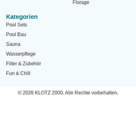
Florage
Kategorien
Pool Sets
Pool Bau
Sauna
Wasserpflege
Filter & Zubehör
Fun & Chill
© 2026 KLOTZ 2000. Alle Rechte vorbehalten.