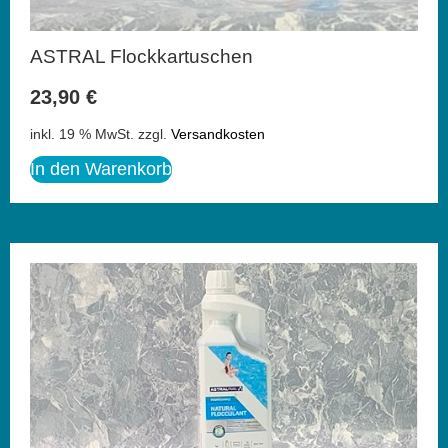
ASTRAL Flockkartuschen
23,90
€
inkl. 19 % MwSt.
zzgl.
Versandkosten
In den Warenkorb