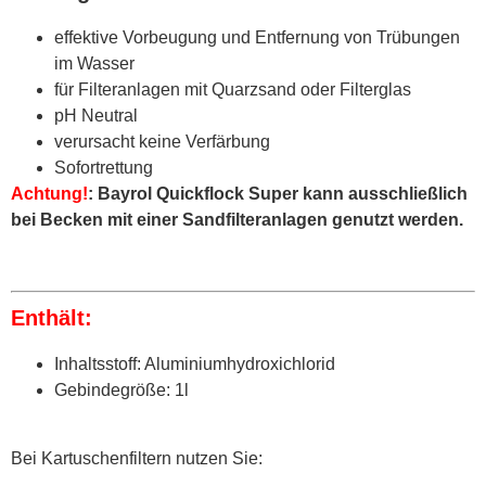
effektive Vorbeugung und Entfernung von Trübungen
im Wasser
für Filteranlagen mit Quarzsand oder Filterglas
pH Neutral
verursacht keine Verfärbung
Sofortrettung
Achtung!
: Bayrol Quickflock Super kann ausschließlich
bei Becken mit einer Sandfilteranlagen genutzt werden.
Enthält:
Inhaltsstoff: Aluminiumhydroxichlorid
Gebindegröße: 1l
Bei Kartuschenfiltern nutzen Sie: