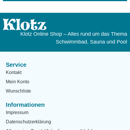
Klotz Online Shop – Alles rund um das Thema
Schwimmbad, Sauna und Pool
Service
Kontakt
Mein Konto
Wunschliste
Informationen
Impressum
Datenschutzerklärung