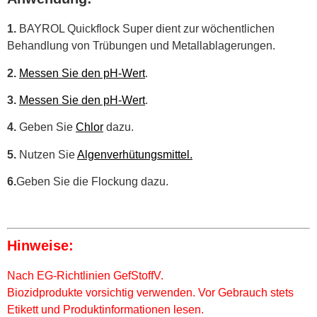
1.
BAYROL Quickflock Super dient zur wöchentlichen
Behandlung von Trübungen und Metallablagerungen.
2.
Messen Sie den pH-Wert
.
3.
Messen Sie den pH-Wert
.
4.
Geben Sie
Chlor
dazu.
5.
Nutzen Sie
Algenverhütungsmittel.
6.
Geben Sie die Flockung dazu.
Hinweise:
Nach EG-Richtlinien GefStoffV.
Biozidprodukte vorsichtig verwenden. Vor Gebrauch stets
Etikett und Produktinformationen lesen.