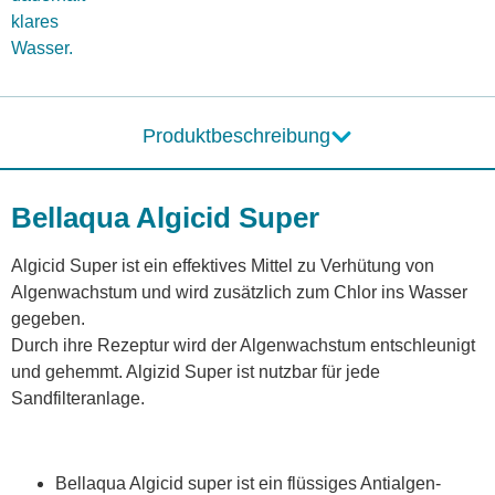
klares
Wasser.
Produktbeschreibung
Bellaqua Algicid Super
Algicid Super ist ein effektives Mittel zu Verhütung von
Algenwachstum und wird zusätzlich zum Chlor ins Wasser
gegeben.
Durch ihre Rezeptur wird der Algenwachstum entschleunigt
und gehemmt. Algizid Super ist nutzbar für jede
Sandfilteranlage.
Bellaqua Algicid super ist ein flüssiges Antialgen-