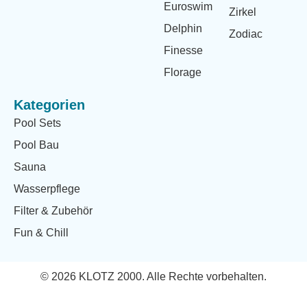
Euroswim
Zirkel
Delphin
Zodiac
Finesse
Florage
Kategorien
Pool Sets
Pool Bau
Sauna
Wasserpflege
Filter & Zubehör
Fun & Chill
© 2026 KLOTZ 2000. Alle Rechte vorbehalten.