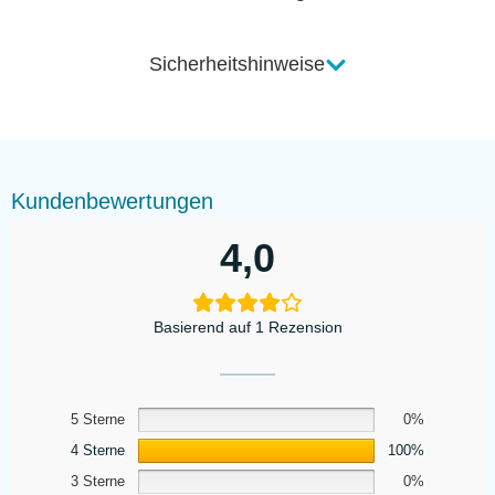
Sicherheitshinweise
Kundenbewertungen
4,0
Basierend auf 1 Rezension
5 Sterne
0%
4 Sterne
100%
3 Sterne
0%