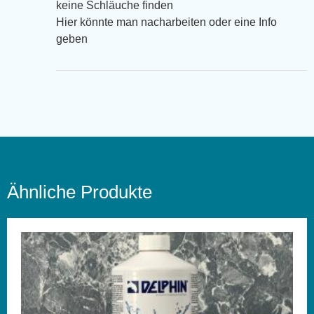
keine Schläuche finden
Hier könnte man nacharbeiten oder eine Info
geben
Ähnliche Produkte