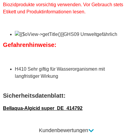
Biozidprodukte vorsichtig verwenden. Vor Gebrauch stets
Etikett und Produktinformationen lesen.
GHS09 Umweltgefährlich
Gefahrenhinweise:
H410 Sehr giftig für Wasserorganismen mit
langfristiger Wirkung
Sicherheitsdatenblatt:
Bellaqua-Algicid super_DE_414792
Kundenbewertungen