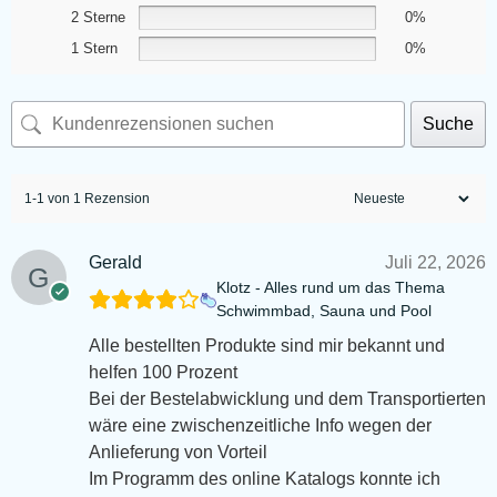
2 Sterne
0%
1 Stern
0%
Suche
1-1 von 1 Rezension
Gerald
Juli 22, 2026
Klotz - Alles rund um das Thema
Schwimmbad, Sauna und Pool
Alle bestellten Produkte sind mir bekannt und
helfen 100 Prozent
Bei der Bestelabwicklung und dem Transportierten
wäre eine zwischenzeitliche Info wegen der
Anlieferung von Vorteil
Im Programm des online Katalogs konnte ich