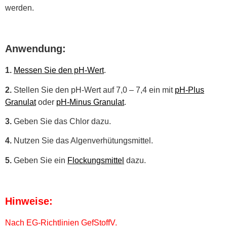
werden.
Anwendung:
1.
Messen Sie den pH-Wert
.
2.
Stellen Sie den pH-Wert auf 7,0 – 7,4 ein mit
pH-Plus
Granulat
oder
pH-Minus Granulat
.
3.
Geben Sie das Chlor dazu.
4.
Nutzen Sie das Algenverhütungsmittel.
5.
Geben Sie ein
Flockungsmittel
dazu.
Hinweise:
Nach EG-Richtlinien GefStoffV.