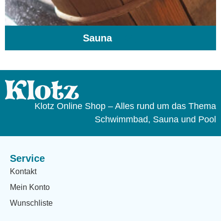
Sauna
(104)
Klotz Online Shop – Alles rund um das Thema
Schwimmbad, Sauna und Pool
Service
Kontakt
Mein Konto
Wunschliste