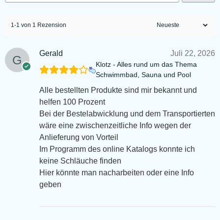
1-1 von 1 Rezension
Gerald
Juli 22, 2026
Klotz - Alles rund um das Thema
Schwimmbad, Sauna und Pool
Alle bestellten Produkte sind mir bekannt und
helfen 100 Prozent
Bei der Bestelabwicklung und dem Transportierten
wäre eine zwischenzeitliche Info wegen der
Anlieferung von Vorteil
Im Programm des online Katalogs konnte ich
keine Schläuche finden
Hier könnte man nacharbeiten oder eine Info
geben