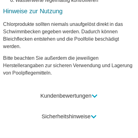
Wasserwerte regelmäßig kontrollieren
Hinweise zur Nutzung
Chlorprodukte sollten niemals unaufgelöst direkt in das
Schwimmbecken gegeben werden. Dadurch können
Bleichflecken entstehen und die Poolfolie beschädigt
werden.
Bitte beachten Sie außerdem die jeweiligen
Herstellerangaben zur sicheren Verwendung und Lagerung
von Poolpflegemitteln.
Kundenbewertungen
Sicherheitshinweise