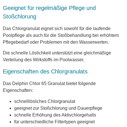
Geeignet für regelmäßige Pflege und
Stoßchlorung
Das Chlorgranulat eignet sich sowohl für die laufende
Poolpflege als auch für die Stoßbehandlung bei erhöhtem
Pflegebedarf oder Problemen mit den Wasserwerten.
Die schnelle Löslichkeit unterstützt eine gleichmäßige
Verteilung des Wirkstoffs im Poolwasser.
Eigenschaften des Chlorgranulats
Das Delphin Chlor 65 Granulat bietet folgende
Eigenschaften:
schnelllösliches Chlorgranulat
geeignet zur Stoßchlorung und Dauerpflege
schnelle Erhöhung des Aktivchlorgehalts
für unterschiedliche Filtertypen geeignet