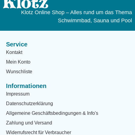
Klotz Online Shop – Alles rund um das Thema
Schwimmbad, Sauna und Pool
Service
Kontakt
Mein Konto
Wunschliste
Informationen
Impressum
Datenschutzerklärung
Allgemeine Geschäftsbedingungen & Info's
Zahlung und Versand
Widerrufsrecht für Verbraucher