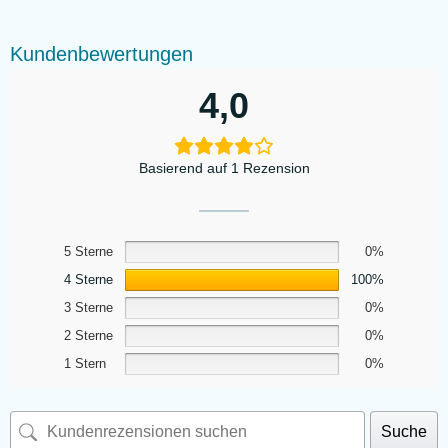
Kundenbewertungen
4,0
Basierend auf 1 Rezension
5 Sterne
0%
4 Sterne
100%
3 Sterne
0%
2 Sterne
0%
1 Stern
0%
Suche