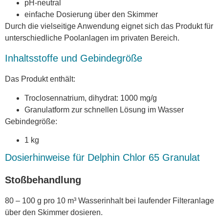
pH-neutral
einfache Dosierung über den Skimmer
Durch die vielseitige Anwendung eignet sich das Produkt für
unterschiedliche Poolanlagen im privaten Bereich.
Inhaltsstoffe und Gebindegröße
Das Produkt enthält:
Troclosennatrium, dihydrat: 1000 mg/g
Granulatform zur schnellen Lösung im Wasser
Gebindegröße:
1 kg
Dosierhinweise für Delphin Chlor 65 Granulat
Stoßbehandlung
80 – 100 g pro 10 m³ Wasserinhalt bei laufender Filteranlage
über den Skimmer dosieren.