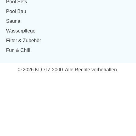
Pool Sets
Pool Bau
Sauna
Wasserpflege
Filter & Zubehör
Fun & Chill
© 2026 KLOTZ 2000. Alle Rechte vorbehalten.