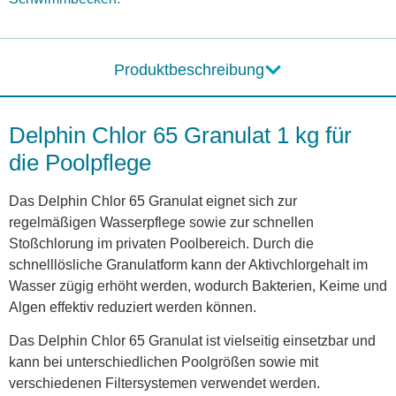
Produktbeschreibung
Delphin Chlor 65 Granulat 1 kg für
die Poolpflege
Das Delphin Chlor 65 Granulat eignet sich zur
regelmäßigen Wasserpflege sowie zur schnellen
Stoßchlorung im privaten Poolbereich. Durch die
schnelllösliche Granulatform kann der Aktivchlorgehalt im
Wasser zügig erhöht werden, wodurch Bakterien, Keime und
Algen effektiv reduziert werden können.
Das Delphin Chlor 65 Granulat ist vielseitig einsetzbar und
kann bei unterschiedlichen Poolgrößen sowie mit
verschiedenen Filtersystemen verwendet werden.