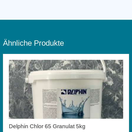
Ähnliche Produkte
Delphin Chlor 65 Granulat 5kg