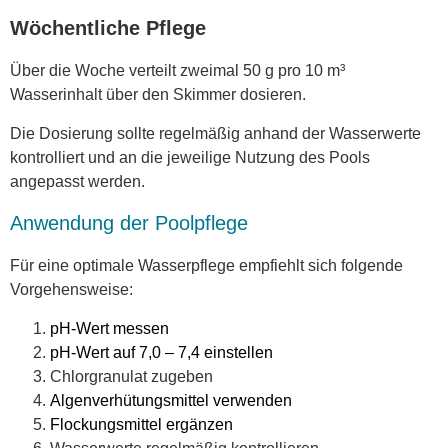
Wöchentliche Pflege
Über die Woche verteilt zweimal 50 g pro 10 m³
Wasserinhalt über den Skimmer dosieren.
Die Dosierung sollte regelmäßig anhand der Wasserwerte
kontrolliert und an die jeweilige Nutzung des Pools
angepasst werden.
Anwendung der Poolpflege
Für eine optimale Wasserpflege empfiehlt sich folgende
Vorgehensweise:
pH-Wert messen
pH-Wert auf 7,0 – 7,4 einstellen
Chlorgranulat zugeben
Algenverhütungsmittel verwenden
Flockungsmittel ergänzen