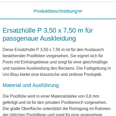
Produktbeschreibung
Ersatzhülle P 3,50 x 7,50 m für
passgenaue Auskleidung
Diese Ersatzhülle P 3,50 x 7,50 m ist für den Austausch
bestehender Poolfolien vorgesehen. Sie eignet sich für
Pools mit Einhängebiese und sorgt für eine gleichmäßige
und saubere Auskleidung des Beckens. Die Farbgebung in
Uni-Blau bietet eine klassische und zeitlose Pooloptik.
Material und Ausführung
Die Poolfolie wird in einer Materialstärke von 0,8 mm
gefertigt und ist für den privaten Poolbereich vorgesehen.
Die glatte Oberfläche unterstützt die Reinigung im Rahmen
der üblichen Poolpflege und sorgt für eine angenehme