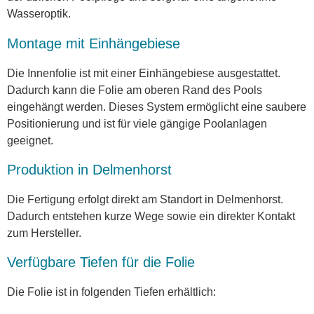
Wasseroptik.
Montage mit Einhängebiese
Die Innenfolie ist mit einer Einhängebiese ausgestattet.
Dadurch kann die Folie am oberen Rand des Pools
eingehängt werden. Dieses System ermöglicht eine saubere
Positionierung und ist für viele gängige Poolanlagen
geeignet.
Produktion in Delmenhorst
Die Fertigung erfolgt direkt am Standort in Delmenhorst.
Dadurch entstehen kurze Wege sowie ein direkter Kontakt
zum Hersteller.
Verfügbare Tiefen für die Folie
Die Folie ist in folgenden Tiefen erhältlich: