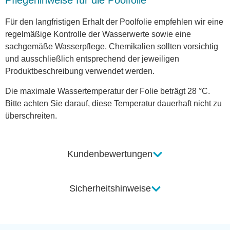
Pflegehinweise für die Poolfolie
Für den langfristigen Erhalt der Poolfolie empfehlen wir eine
regelmäßige Kontrolle der Wasserwerte sowie eine
sachgemäße Wasserpflege. Chemikalien sollten vorsichtig
und ausschließlich entsprechend der jeweiligen
Produktbeschreibung verwendet werden.
Die maximale Wassertemperatur der Folie beträgt 28 °C.
Bitte achten Sie darauf, diese Temperatur dauerhaft nicht zu
überschreiten.
Kundenbewertungen
Sicherheitshinweise