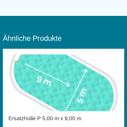
Ähnliche Produkte
Ersatzhülle P 5,00 m x 9,00 m