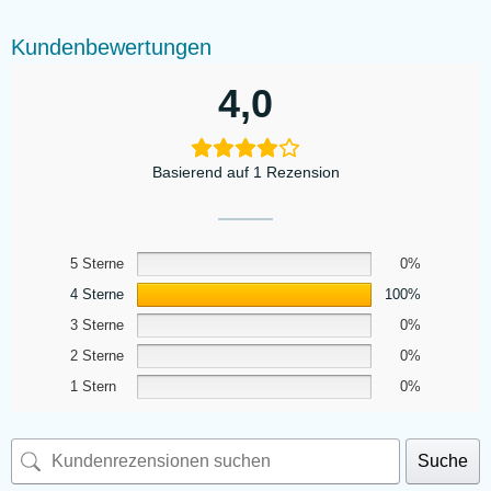
Kundenbewertungen
4,0
Basierend auf 1 Rezension
5 Sterne
0%
4 Sterne
100%
3 Sterne
0%
2 Sterne
0%
1 Stern
0%
Suche