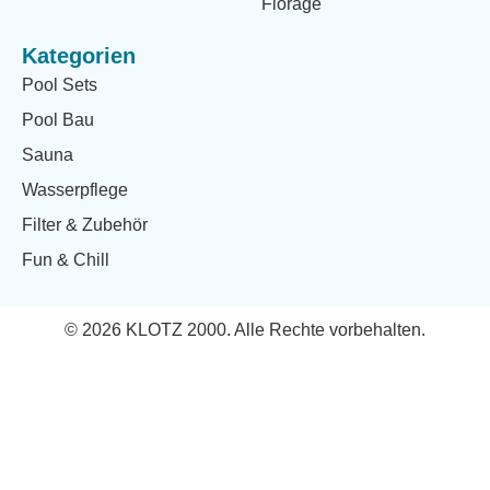
Florage
Kategorien
Pool Sets
Pool Bau
Sauna
Wasserpflege
Filter & Zubehör
Fun & Chill
© 2026 KLOTZ 2000. Alle Rechte vorbehalten.