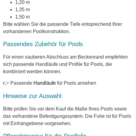
1,20 m
1,35 m
1,50 m
Bitte wählen Sie die passende Tiefe entsprechend Ihrer
vorhandenen Poolkonstruktion.
Passendes Zubehör für Pools
Für einen sauberen Abschluss am Beckenrand empfehlen
sich passende Handläufe und Profile für Pools, die
kombiniert werden können.
👉 Passende
Handläufe
für Pools ansehen
Hinweise zur Auswahl
Bitte prüfen Sie vor dem Kauf die Maße Ihres Pools sowie
das vorhandene Befestigungssystem. Die Folie ist für Pools
mit Einhängebiese vorgesehen.