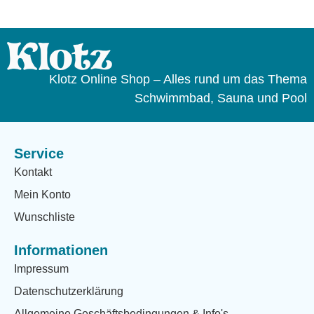
Klotz Online Shop – Alles rund um das Thema
Schwimmbad, Sauna und Pool
Service
Kontakt
Mein Konto
Wunschliste
Informationen
Impressum
Datenschutzerklärung
Allgemeine Geschäftsbedingungen & Info's