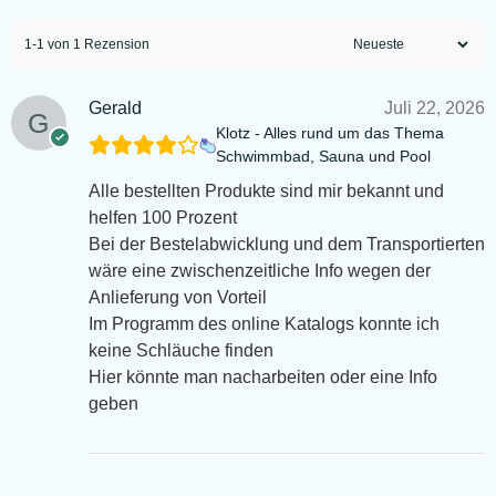
1-1 von 1 Rezension
Gerald
Juli 22, 2026
Klotz - Alles rund um das Thema
Schwimmbad, Sauna und Pool
Alle bestellten Produkte sind mir bekannt und
helfen 100 Prozent
Bei der Bestelabwicklung und dem Transportierten
wäre eine zwischenzeitliche Info wegen der
Anlieferung von Vorteil
Im Programm des online Katalogs konnte ich
keine Schläuche finden
Hier könnte man nacharbeiten oder eine Info
geben