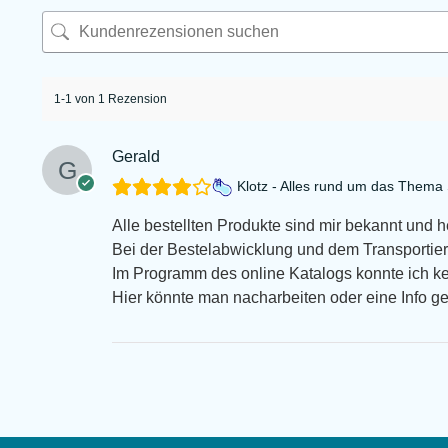
1-1 von 1 Rezension
Gerald
Klotz - Alles rund um das Them
Alle bestellten Produkte sind mir bekannt und 
Bei der Bestelabwicklung und dem Transportiert
Im Programm des online Katalogs konnte ich k
Hier könnte man nacharbeiten oder eine Info g