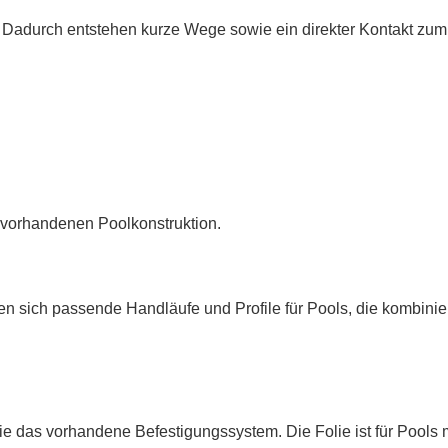
. Dadurch entstehen kurze Wege sowie ein direkter Kontakt zum 
r vorhandenen Poolkonstruktion.
 sich passende Handläufe und Profile für Pools, die kombinie
ie das vorhandene Befestigungssystem. Die Folie ist für Pools