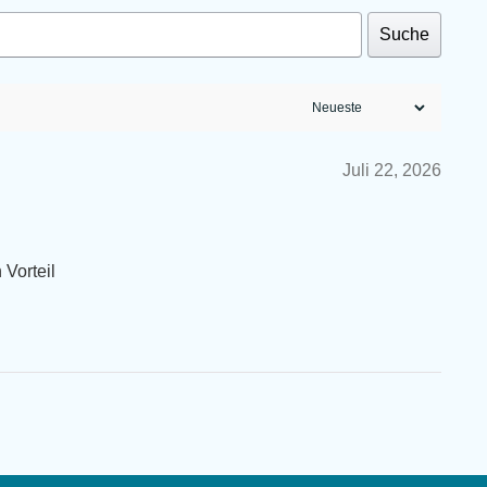
Suche
Juli 22, 2026
 Vorteil