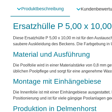
Produktbeschreibung
Kundenbewert
Ersatzhülle P 5,00 x 10,0
Diese Ersatzhülle P 5,00 x 10,00 m ist für den Austaus
saubere Auskleidung des Beckens. Die Farbgebung in Uni
Material und Ausführung
Die Poolfolie wird in einer Materialstärke von 0,8 mm ge
üblichen Poolpflege und sorgt für eine angenehme Wass
Montage mit Einhängebiese
Die Innenfolie ist mit einer Einhängebiese ausgestatt
Positionierung und ist für viele gängige Poolanlagen ge
Produktion in Delmenhorst