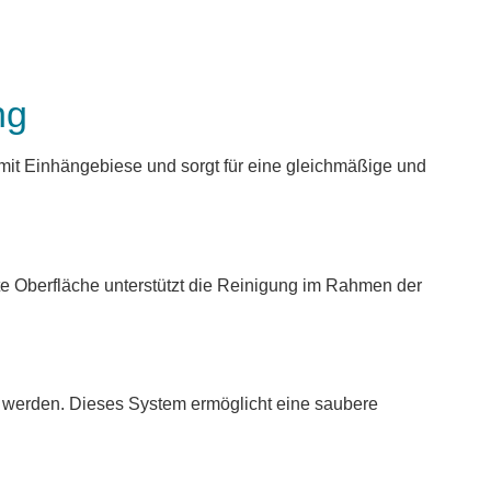
ng
 mit Einhängebiese und sorgt für eine gleichmäßige und
atte Oberfläche unterstützt die Reinigung im Rahmen der
t werden. Dieses System ermöglicht eine saubere