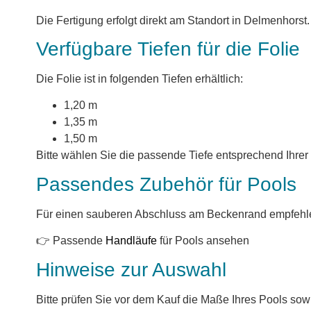
Die Fertigung erfolgt direkt am Standort in Delmenhorst
Verfügbare Tiefen für die Folie
Die Folie ist in folgenden Tiefen erhältlich:
1,20 m
1,35 m
1,50 m
Bitte wählen Sie die passende Tiefe entsprechend Ihre
Passendes Zubehör für Pools
Für einen sauberen Abschluss am Beckenrand empfehlen
👉 Passende
Handläufe
für Pools ansehen
Hinweise zur Auswahl
Bitte prüfen Sie vor dem Kauf die Maße Ihres Pools sow