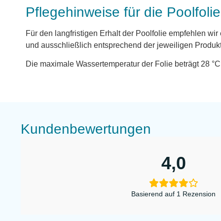
Pflegehinweise für die Poolfolie
Für den langfristigen Erhalt der Poolfolie empfehlen w
und ausschließlich entsprechend der jeweiligen Produ
Die maximale Wassertemperatur der Folie beträgt 28 °C. 
Kundenbewertungen
4,0
Basierend auf 1 Rezension