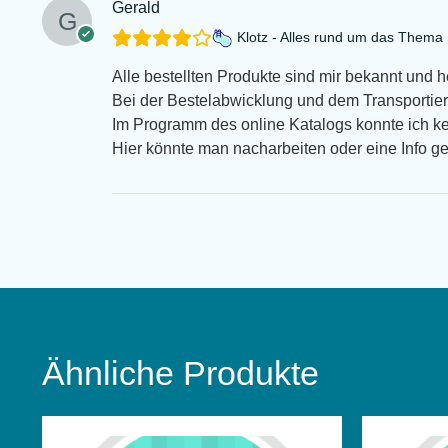
Gerald
Klotz - Alles rund um das Them
Alle bestellten Produkte sind mir bekannt und 
Bei der Bestelabwicklung und dem Transportiert
Im Programm des online Katalogs konnte ich k
Hier könnte man nacharbeiten oder eine Info g
Ähnliche Produkte