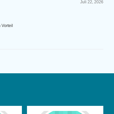
Juli 22, 2026
 Vorteil