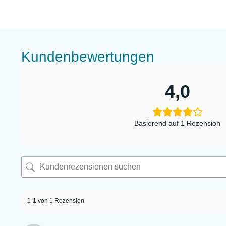
Kundenbewertungen
4,0
Basierend auf 1 Rezension
1-1 von 1 Rezension