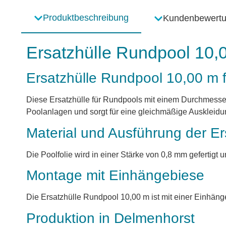
Produktbeschreibung
Kundenbewert
Ersatzhülle Rundpool 10,
Ersatzhülle Rundpool 10,00 m 
Diese Ersatzhülle für Rundpools mit einem Durchmesser
Poolanlagen und sorgt für eine gleichmäßige Auskleidun
Material und Ausführung der E
Die Poolfolie wird in einer Stärke von 0,8 mm gefertigt u
Montage mit Einhängebiese
Die Ersatzhülle Rundpool 10,00 m ist mit einer Einhän
Produktion in Delmenhorst