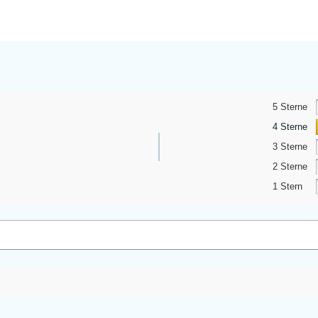
5 Sterne
4 Sterne
3 Sterne
2 Sterne
1 Stern