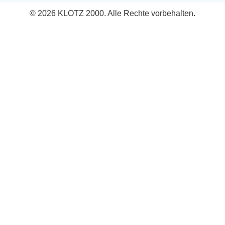
© 2026 KLOTZ 2000. Alle Rechte vorbehalten.