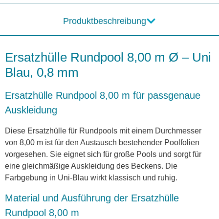
Produktbeschreibung
Ersatzhülle Rundpool 8,00 m Ø – Uni
Blau, 0,8 mm
Ersatzhülle Rundpool 8,00 m für passgenaue
Auskleidung
Diese Ersatzhülle für Rundpools mit einem Durchmesser
von 8,00 m ist für den Austausch bestehender Poolfolien
vorgesehen. Sie eignet sich für große Pools und sorgt für
eine gleichmäßige Auskleidung des Beckens. Die
Farbgebung in Uni-Blau wirkt klassisch und ruhig.
Material und Ausführung der Ersatzhülle
Rundpool 8,00 m