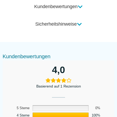
Kundenbewertungen
Sicherheitshinweise
Kundenbewertungen
4,0
Basierend auf 1 Rezension
5 Sterne
0%
4 Sterne
100%