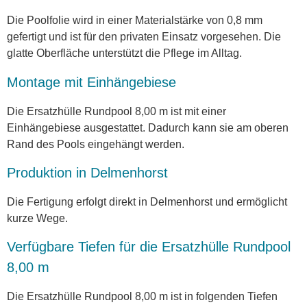
Die Poolfolie wird in einer Materialstärke von 0,8 mm
gefertigt und ist für den privaten Einsatz vorgesehen. Die
glatte Oberfläche unterstützt die Pflege im Alltag.
Montage mit Einhängebiese
Die Ersatzhülle Rundpool 8,00 m ist mit einer
Einhängebiese ausgestattet. Dadurch kann sie am oberen
Rand des Pools eingehängt werden.
Produktion in Delmenhorst
Die Fertigung erfolgt direkt in Delmenhorst und ermöglicht
kurze Wege.
Verfügbare Tiefen für die Ersatzhülle Rundpool
8,00 m
Die Ersatzhülle Rundpool 8,00 m ist in folgenden Tiefen