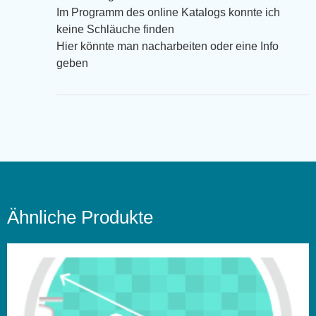
Im Programm des online Katalogs konnte ich
keine Schläuche finden
Hier könnte man nacharbeiten oder eine Info
geben
Ähnliche Produkte