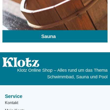
Sauna
(104)
Klotz Online Shop – Alles rund um das Thema
Schwimmbad, Sauna und Pool
Service
Kontakt