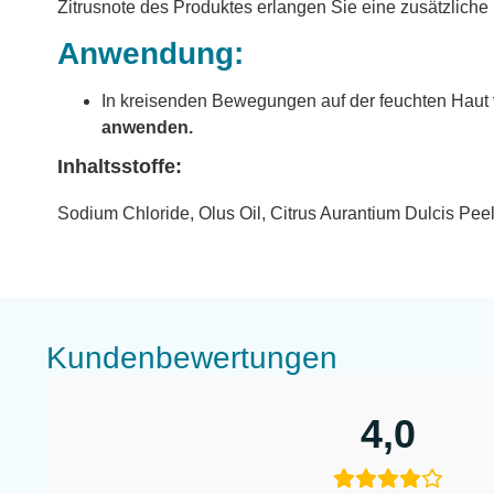
Zitrusnote des Produktes erlangen Sie eine zusätzliche 
Anwendung:
In kreisenden Bewegungen auf der feuchten Haut 
anwenden.
Inhaltsstoffe:
Sodium Chloride, Olus Oil, Citrus Aurantium Dulcis Pee
Kundenbewertungen
4,0