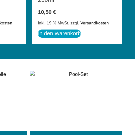
10,50
€
kosten
inkl. 19 % MwSt.
zzgl.
Versandkosten
In den Warenkorb