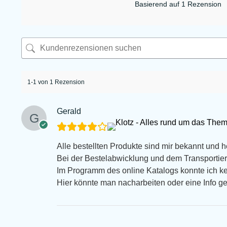
Basierend auf 1 Rezension
1-1 von 1 Rezension
Gerald
Alle bestellten Produkte sind mir bekannt und 
Bei der Bestelabwicklung und dem Transportiert
Im Programm des online Katalogs konnte ich k
Hier könnte man nacharbeiten oder eine Info g