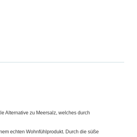
le Alternative zu Meersalz, welches durch
inem echten Wohnfühlprodukt. Durch die süße