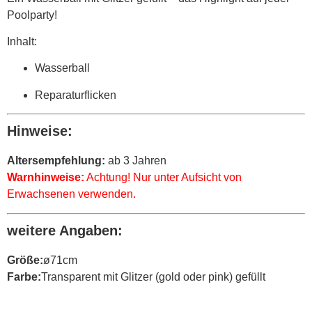
Poolparty!
Inhalt:
Wasserball
Reparaturflicken
Hinweise:
Altersempfehlung:
ab 3 Jahren
Warnhinweise:
Achtung! Nur unter Aufsicht von
Erwachsenen verwenden.
weitere Angaben:
Größe:
ø71cm
Farbe:
Transparent mit Glitzer (gold oder pink) gefüllt