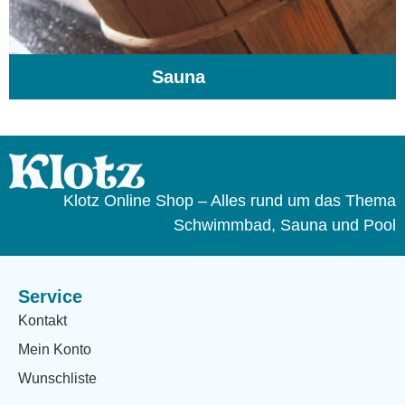
Sauna
(104)
Klotz Online Shop – Alles rund um das Thema
Schwimmbad, Sauna und Pool
Service
Kontakt
Mein Konto
Wunschliste