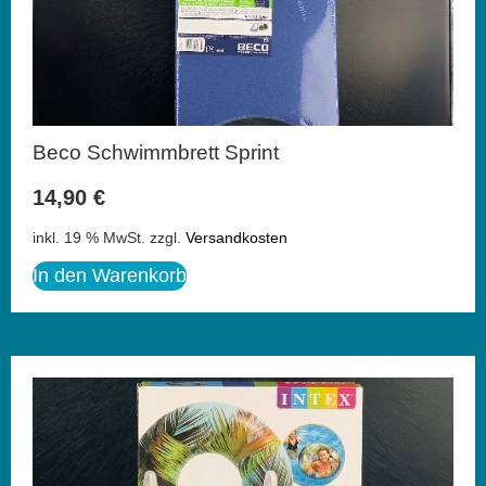
Beco Schwimmbrett Sprint
14,90
€
inkl. 19 % MwSt.
zzgl.
Versandkosten
In den Warenkorb