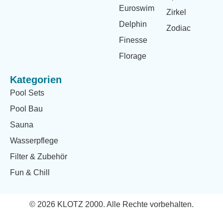
Euroswim
Zirkel
Delphin
Zodiac
Finesse
Florage
Kategorien
Pool Sets
Pool Bau
Sauna
Wasserpflege
Filter & Zubehör
Fun & Chill
© 2026 KLOTZ 2000. Alle Rechte vorbehalten.