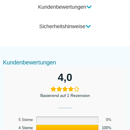
Kundenbewertungen
Sicherheitshinweise
Kundenbewertungen
4,0
Basierend auf 1 Rezension
5 Sterne
0%
4 Sterne
100%