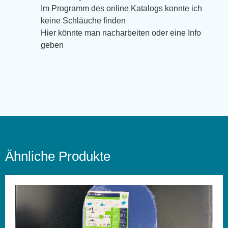
Im Programm des online Katalogs konnte ich
keine Schläuche finden
Hier könnte man nacharbeiten oder eine Info
geben
Ähnliche Produkte