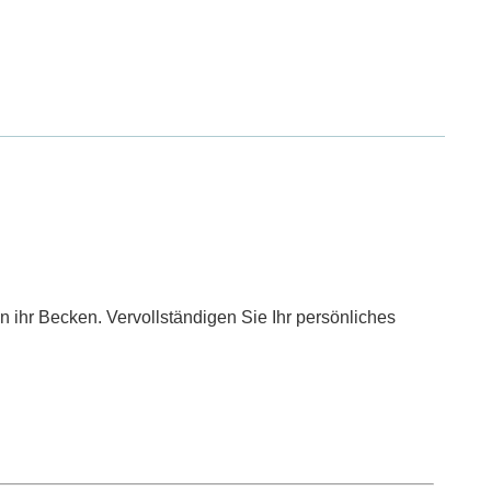
 ihr Becken. Vervollständigen Sie Ihr persönliches