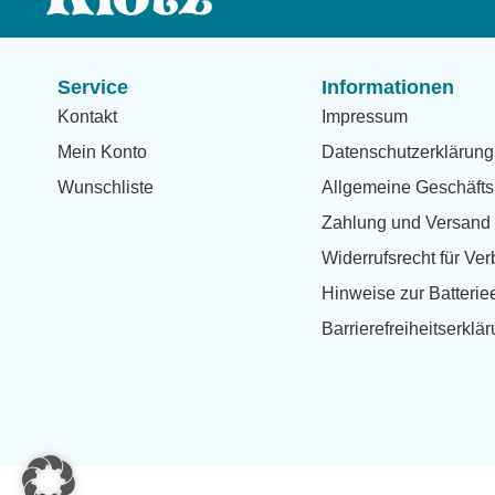
Service
Informationen
Kontakt
Impressum
Mein Konto
Datenschutzerklärung
Wunschliste
Allgemeine Geschäfts
Zahlung und Versand
Widerrufsrecht für Ve
Hinweise zur Batteri
Barrierefreiheitserklä