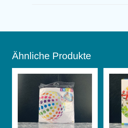
Ähnliche Produkte