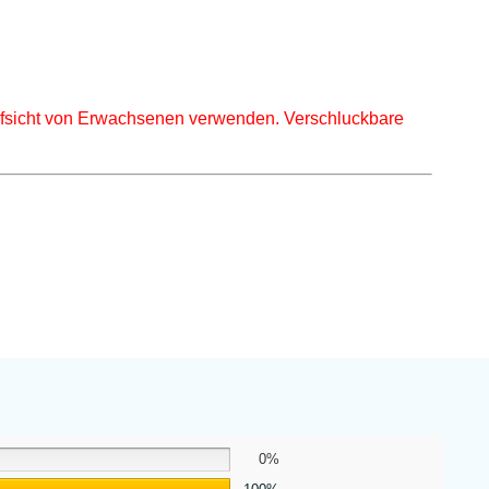
ufsicht von Erwachsenen verwenden. Verschluckbare
0%