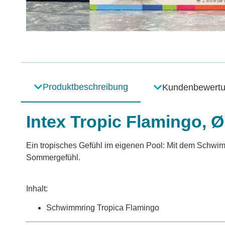
Produktbeschreibung
Kundenbewert
Intex Tropic Flamingo, 
Ein tropisches Gefühl im eigenen Pool: Mit dem Schwim
Sommergefühl.
Inhalt:
Schwimmring Tropica Flamingo