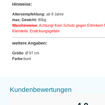
Hinweise:
Altersempfehlung:
ab 9 Jahre
max. Gewicht:
80kg
Warnhinweise:
Achtung! Kein Schutz gegen Ertrinken!
Kleinteile. Erstickungsgefahr
weitere Angaben:
Größe:
Ø 97 cm
Farbe:
bunt
Kundenbewertungen