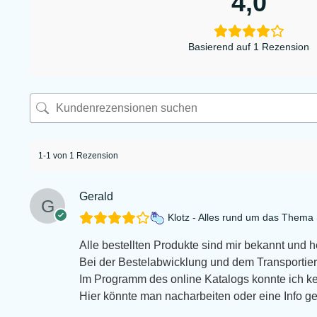
4,0
Basierend auf 1 Rezension
1-1 von 1 Rezension
Gerald
Klotz - Alles rund um das Them
Alle bestellten Produkte sind mir bekannt und 
Bei der Bestelabwicklung und dem Transportiert
Im Programm des online Katalogs konnte ich k
Hier könnte man nacharbeiten oder eine Info g