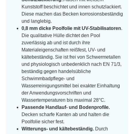
Kunststoff beschichtet und innen schutzlackiert.
Diese machen das Becken korrosionsbeständig
und langlebig.
0,8 mm dicke Poolfolie mit UV-Stabilisatoren
.
Die qualitative Hülle dichtet den Pool
zuverlässig ab und ist durch ihre
Materialeigenschaften reißfest, UV- und
kältebeständig. Sie ist frei von Schwermetallen
und physiologisch unbedenklich nach EN 71/3,
beständig gegen handelsübliche
Schwimmbadpflege- und
Wasserreinigungsmittel bei exakter Einhaltung
der Anwendungsvorschriften und
Wassertemperaturen bis maximal 28°C.
Passende Handlauf- und Bodenprofile.
Decken scharfe Kanten ab und halten die
Poolfolie sicher fest.
Witterungs- und kältebeständig.
Durch