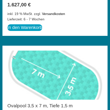
1.627,00
€
inkl. 19 % MwSt.
zzgl.
Versandkosten
Lieferzeit:
6 - 7 Wochen
In den Warenkorb
Ovalpool 3,5 x 7 m, Tiefe 1,5 m