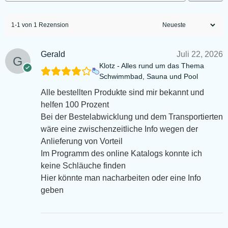
1-1 von 1 Rezension
Gerald
Juli 22, 2026
Klotz - Alles rund um das Thema
Schwimmbad, Sauna und Pool
Alle bestellten Produkte sind mir bekannt und
helfen 100 Prozent
Bei der Bestelabwicklung und dem Transportierten
wäre eine zwischenzeitliche Info wegen der
Anlieferung von Vorteil
Im Programm des online Katalogs konnte ich
keine Schläuche finden
Hier könnte man nacharbeiten oder eine Info
geben