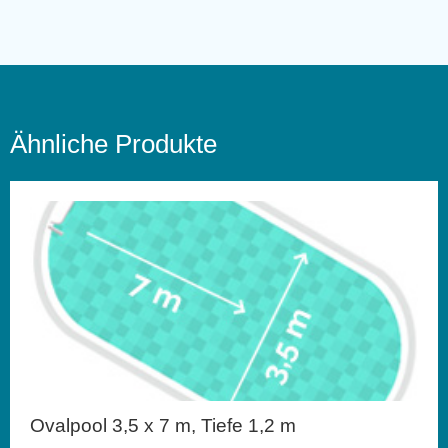
Ähnliche Produkte
Ovalpool 3,5 x 7 m, Tiefe 1,2 m