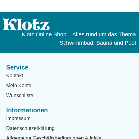
Klotz Online Shop – Alles rund um das Thema
Schwimmbad, Sauna und Pool
Service
Kontakt
Mein Konto
Wunschliste
Informationen
Impressum
Datenschutzerklärung
Allgemeine Geschäftsbedingungen & Info's