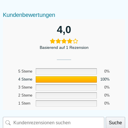
Kundenbewertungen
4,0
Basierend auf 1 Rezension
5 Sterne
0%
4 Sterne
100%
3 Sterne
0%
2 Sterne
0%
1 Stern
0%
Suche