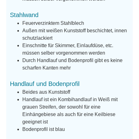
Stahlwand
Feuerverzinktem Stahlblech
Außen mit weißen Kunststoff beschichtet, innen
schutzlackiert
Einschnitte für Skimmer, Einlaufdüse, etc.
müssen selber vorgenommen werden
Durch Handlauf und Bodenprofil gibt es keine
scharfen Kanten mehr
Handlauf und Bodenprofil
Beides aus Kunststoff
Handlauf ist ein Kombihandlauf in Weiß mit
grauen Streifen, der sowohl für eine
Einhängebiese als auch für eine Keilbiese
geeignet ist
Bodenprofil ist blau