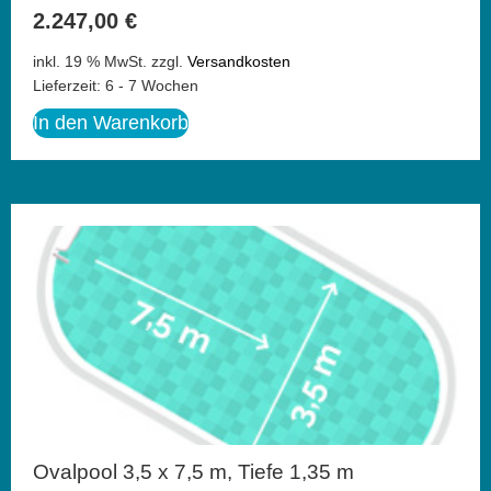
2.247,00
€
inkl. 19 % MwSt.
zzgl.
Versandkosten
Lieferzeit:
6 - 7 Wochen
In den Warenkorb
Ovalpool 3,5 x 7,5 m, Tiefe 1,35 m