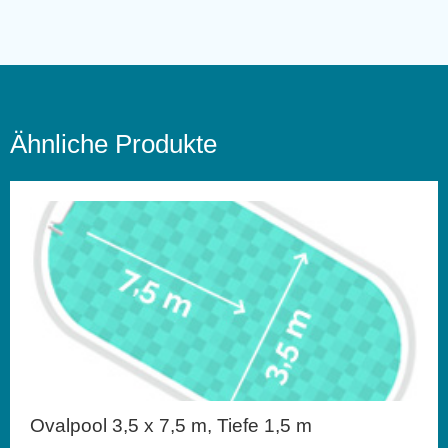
Ähnliche Produkte
Ovalpool 3,5 x 7,5 m, Tiefe 1,5 m