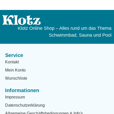
Klotz Online Shop – Alles rund um das Thema
Schwimmbad, Sauna und Pool
Service
Kontakt
Mein Konto
Wunschliste
Informationen
Impressum
Datenschutzerklärung
Allgemeine Geschäftsbedingungen & Info's