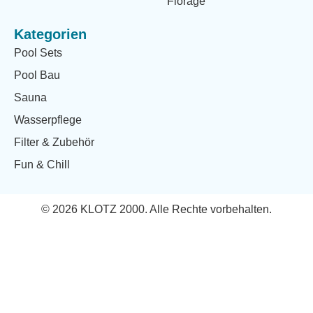
Florage
Kategorien
Pool Sets
Pool Bau
Sauna
Wasserpflege
Filter & Zubehör
Fun & Chill
© 2026 KLOTZ 2000. Alle Rechte vorbehalten.