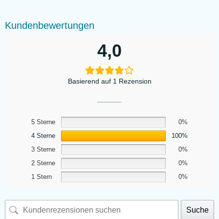
Kundenbewertungen
4,0
Basierend auf 1 Rezension
5 Sterne
0%
4 Sterne
100%
3 Sterne
0%
2 Sterne
0%
1 Stern
0%
Suche