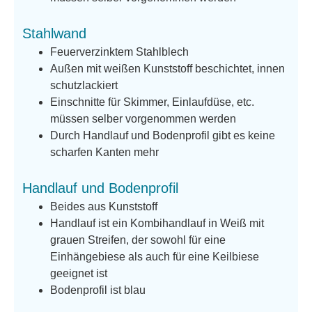
Stahlwand
Feuerverzinktem Stahlblech
Außen mit weißen Kunststoff beschichtet, innen
schutzlackiert
Einschnitte für Skimmer, Einlaufdüse, etc.
müssen selber vorgenommen werden
Durch Handlauf und Bodenprofil gibt es keine
scharfen Kanten mehr
Handlauf und Bodenprofil
Beides aus Kunststoff
Handlauf ist ein Kombihandlauf in Weiß mit
grauen Streifen, der sowohl für eine
Einhängebiese als auch für eine Keilbiese
geeignet ist
Bodenprofil ist blau