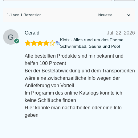
1-1 von 1 Rezension
Gerald
Juli 22, 2026
Klotz - Alles rund um das Thema
Schwimmbad, Sauna und Pool
Alle bestellten Produkte sind mir bekannt und
helfen 100 Prozent
Bei der Bestelabwicklung und dem Transportierten
wäre eine zwischenzeitliche Info wegen der
Anlieferung von Vorteil
Im Programm des online Katalogs konnte ich
keine Schläuche finden
Hier könnte man nacharbeiten oder eine Info
geben