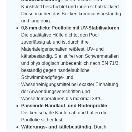
Kunststoff beschichtet und innen schutzlackiert.
Diese machen das Becken korrosionsbeständig
und langlebig.
0,8 mm dicke Poolfolie mit UV-Stabilisatoren
.
Die qualitative Hülle dichtet den Pool
zuverlässig ab und ist durch ihre
Materialeigenschaften reißfest, UV- und
kältebeständig. Sie ist frei von Schwermetallen
und physiologisch unbedenklich nach EN 71/3,
beständig gegen handelsübliche
Schwimmbadpflege- und
Wasserreinigungsmittel bei exakter Einhaltung
der Anwendungsvorschriften und
Wassertemperaturen bis maximal 28°C.
Passende Handlauf- und Bodenprofile.
Decken scharfe Kanten ab und halten die
Poolfolie sicher fest.
Witterungs- und kältebeständig.
Durch