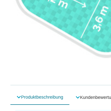
Produktbeschreibung
Kundenbewert