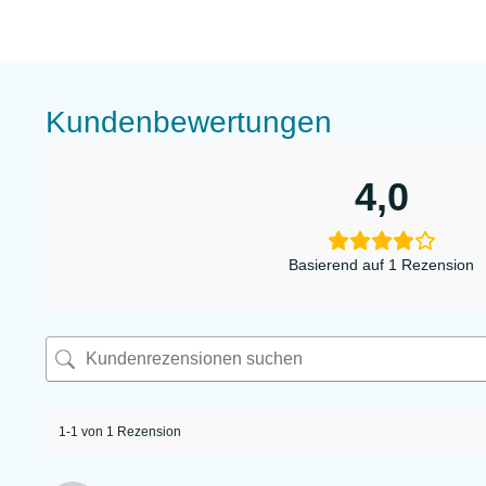
Kundenbewertungen
4,0
Basierend auf 1 Rezension
1-1 von 1 Rezension