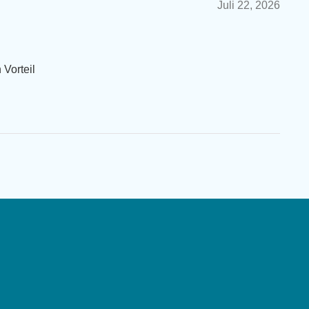
Juli 22, 2026
 Vorteil