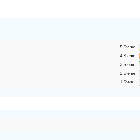
5 Sterne
4 Sterne
3 Sterne
2 Sterne
1 Stern