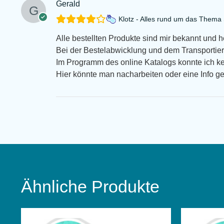
Gerald
Klotz - Alles rund um das Them
Alle bestellten Produkte sind mir bekannt und 
Bei der Bestelabwicklung und dem Transportiert
Im Programm des online Katalogs konnte ich k
Hier könnte man nacharbeiten oder eine Info g
Ähnliche Produkte