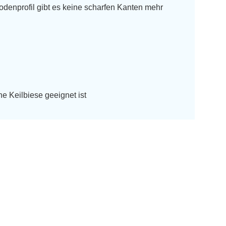
denprofil gibt es keine scharfen Kanten mehr
ne Keilbiese geeignet ist