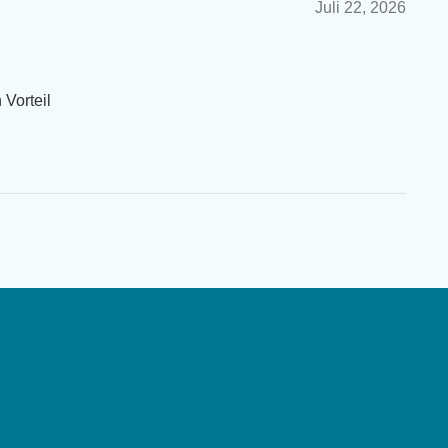
Juli 22, 2026
 Vorteil