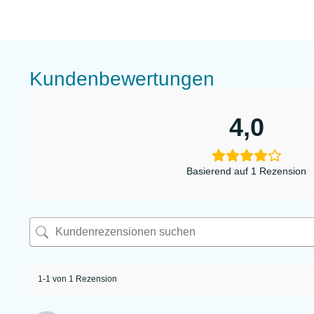
Kundenbewertungen
4,0
Basierend auf 1 Rezension
1-1 von 1 Rezension