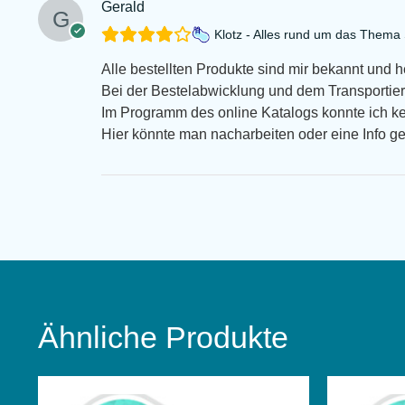
Gerald
Klotz - Alles rund um das Them
Alle bestellten Produkte sind mir bekannt und 
Bei der Bestelabwicklung und dem Transportiert
Im Programm des online Katalogs konnte ich k
Hier könnte man nacharbeiten oder eine Info g
Ähnliche Produkte