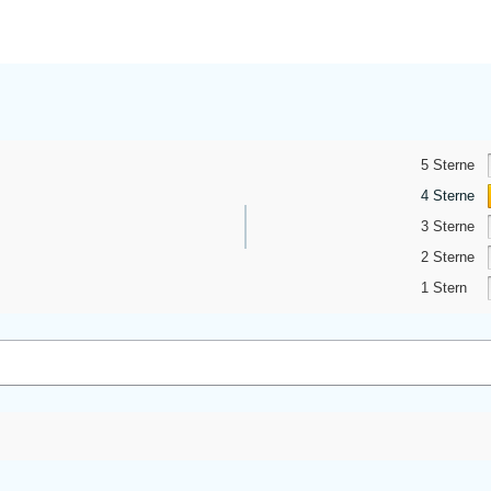
5 Sterne
4 Sterne
3 Sterne
2 Sterne
1 Stern