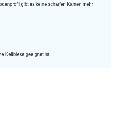
denprofil gibt es keine scharfen Kanten mehr
ne Keilbiese geeignet ist