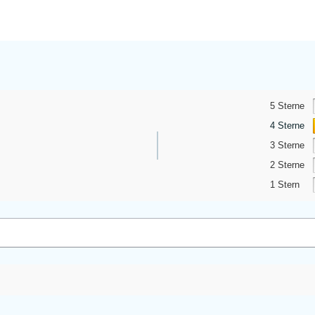
5 Sterne
4 Sterne
3 Sterne
2 Sterne
1 Stern