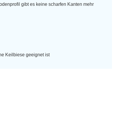
denprofil gibt es keine scharfen Kanten mehr
ne Keilbiese geeignet ist