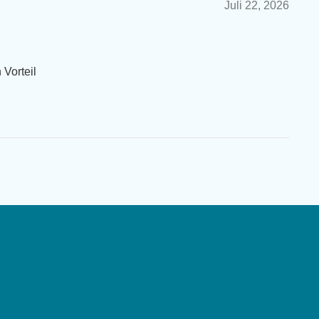
Juli 22, 2026
 Vorteil