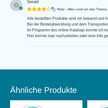
Gerald
Klotz - Alles rund um das Them
Alle bestellten Produkte sind mir bekannt und 
Bei der Bestelabwicklung und dem Transportiert
Im Programm des online Katalogs konnte ich k
Hier könnte man nacharbeiten oder eine Info g
Ähnliche Produkte