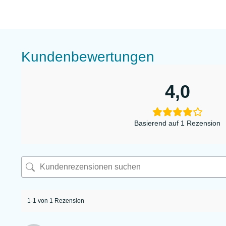
Kundenbewertungen
4,0
Basierend auf 1 Rezension
1-1 von 1 Rezension