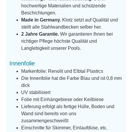
hochwertige Materialien und schützende
Beschichtungen.
Made in Germany.
Klotz setzt auf Qualität und
stellt alle Stahlwandbecken selber her.
2 Jahre Garantie.
Wir garantieren Ihnen bei
richtiger Pflege höchste Qualität und
Langlebigkeit unserer Pools.
Innenfolie
Markenfolie: Renolit und Elbtal Plastics
Die Innenfolie hat die Farbe Blau und ist 0,8 mm
dick
UV stabilisiert
Folie mit Einhängebiese oder Keilbiese
Lieferung erfolgt als fertige Hülle, Boden und
Wand sind bereits von uns
zusammengeschweißt
Einschnitte für Skimmer, Einlaufdüse, etc.