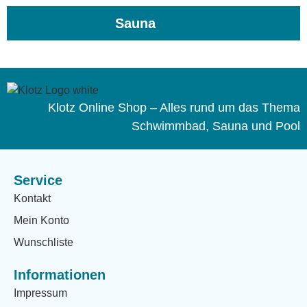
Sauna
(104)
Klotz Online Shop – Alles rund um das Thema
Schwimmbad, Sauna und Pool
Service
Kontakt
Mein Konto
Wunschliste
Informationen
Impressum