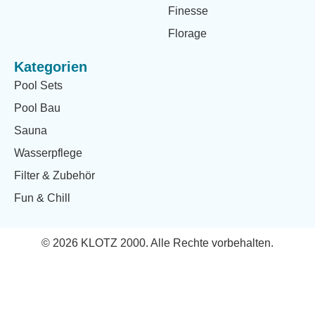
Finesse
Florage
Kategorien
Pool Sets
Pool Bau
Sauna
Wasserpflege
Filter & Zubehör
Fun & Chill
© 2026 KLOTZ 2000. Alle Rechte vorbehalten.