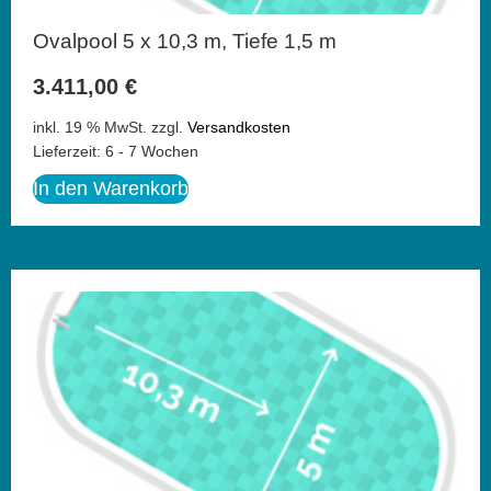
Ovalpool 5 x 10,3 m, Tiefe 1,5 m
3.411,00
€
inkl. 19 % MwSt.
zzgl.
Versandkosten
Lieferzeit:
6 - 7 Wochen
In den Warenkorb