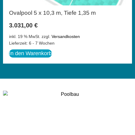
Ovalpool 5 x 10,3 m, Tiefe 1,35 m
3.031,00
€
inkl. 19 % MwSt.
zzgl.
Versandkosten
Lieferzeit:
6 - 7 Wochen
In den Warenkorb