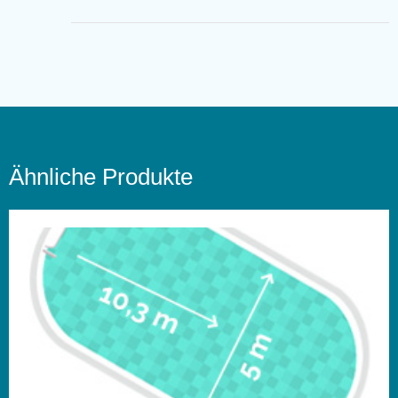
Ähnliche Produkte