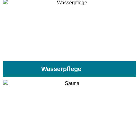
Wasserpflege
(103)