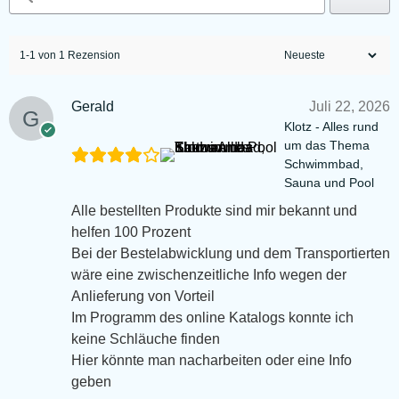
1-1 von 1 Rezension
Gerald
Juli 22, 2026
Klotz - Alles rund
um das Thema
Schwimmbad,
Sauna und Pool
Alle bestellten Produkte sind mir bekannt und
helfen 100 Prozent
Bei der Bestelabwicklung und dem Transportierten
wäre eine zwischenzeitliche Info wegen der
Anlieferung von Vorteil
Im Programm des online Katalogs konnte ich
keine Schläuche finden
Hier könnte man nacharbeiten oder eine Info
geben