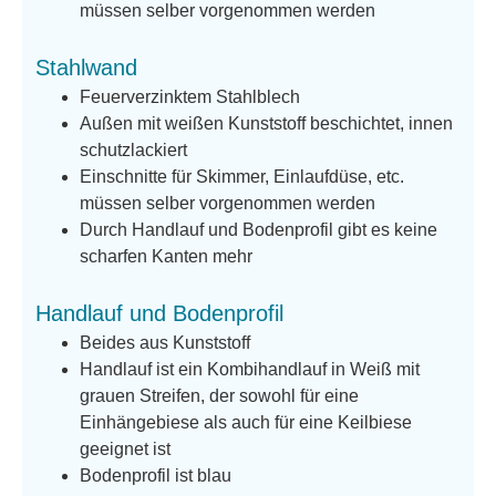
müssen selber vorgenommen werden
Stahlwand
Feuerverzinktem Stahlblech
Außen mit weißen Kunststoff beschichtet, innen
schutzlackiert
Einschnitte für Skimmer, Einlaufdüse, etc.
müssen selber vorgenommen werden
Durch Handlauf und Bodenprofil gibt es keine
scharfen Kanten mehr
Handlauf und Bodenprofil
Beides aus Kunststoff
Handlauf ist ein Kombihandlauf in Weiß mit
grauen Streifen, der sowohl für eine
Einhängebiese als auch für eine Keilbiese
geeignet ist
Bodenprofil ist blau