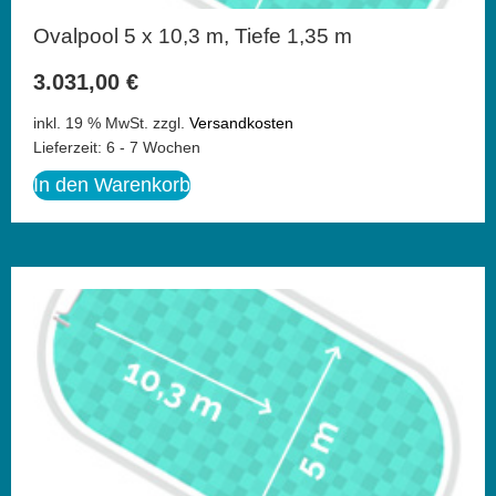
Ovalpool 5 x 10,3 m, Tiefe 1,35 m
3.031,00
€
inkl. 19 % MwSt.
zzgl.
Versandkosten
Lieferzeit:
6 - 7 Wochen
In den Warenkorb