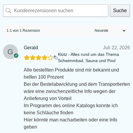
Suche
1-1 von 1 Rezension
Gerald
Juli 22, 2026
Klotz - Alles rund um das Thema
Schwimmbad, Sauna und Pool
Alle bestellten Produkte sind mir bekannt und
helfen 100 Prozent
Bei der Bestelabwicklung und dem Transportierten
wäre eine zwischenzeitliche Info wegen der
Anlieferung von Vorteil
Im Programm des online Katalogs konnte ich
keine Schläuche finden
Hier könnte man nacharbeiten oder eine Info
geben