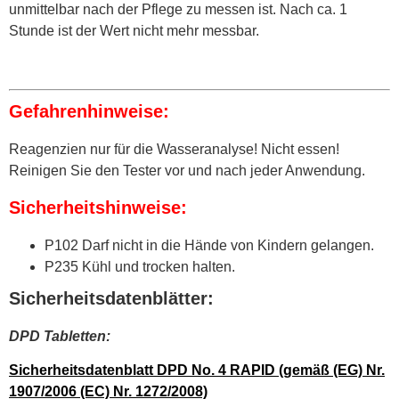
unmittelbar nach der Pflege zu messen ist. Nach ca. 1
Stunde ist der Wert nicht mehr messbar.
Gefahrenhinweise:
Reagenzien nur für die Wasseranalyse! Nicht essen!
Reinigen Sie den Tester vor und nach jeder Anwendung.
Sicherheitshinweise:
P102 Darf nicht in die Hände von Kindern gelangen.
P235 Kühl und trocken halten.
Sicherheitsdatenblätter:
DPD Tabletten:
Sicherheitsdatenblatt DPD No. 4 RAPID (gemäß (EG) Nr.
1907/2006 (EC) Nr. 1272/2008)