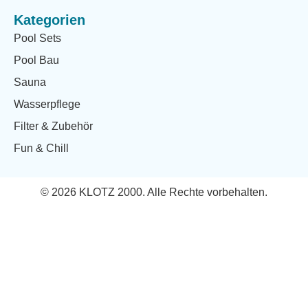
Kategorien
Pool Sets
Pool Bau
Sauna
Wasserpflege
Filter & Zubehör
Fun & Chill
© 2026 KLOTZ 2000. Alle Rechte vorbehalten.