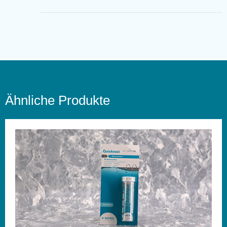
Ähnliche Produkte