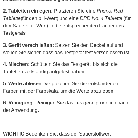
2. Tabletten einlegen:
Platzieren Sie eine
Phenol Red
Tablette
(für den pH-Wert) und eine
DPD No. 4 Tablette
(für
den Sauerstoff-Wert) in die entsprechenden Fächer des
Testgeräts.
3. Gerät verschließen:
Setzen Sie den Deckel auf und
stellen Sie sicher, dass das Testgerät fest verschlossen ist.
4. Mischen:
Schütteln Sie das Testgerät, bis sich die
Tabletten vollständig aufgelöst haben.
5. Werte ablesen:
Vergleichen Sie die entstandenen
Farben mit der Farbskala, um die Werte abzulesen.
6. Reinigung:
Reinigen Sie das Testgerät gründlich nach
der Anwendung.
WICHTIG
Bedenken Sie, dass der Sauerstoffwert