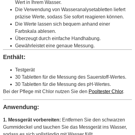
Wert in Ihrem Wasser.
Die Verwendung von Wasseranalysetabletten liefert
präzise Werte, sodass Sie sofort reagieren können.
Die Werte lassen sich bequem anhand einer
Farbskala ablesen.
Überzeugt durch einfache Handhabung.
Gewährleistet eine genaue Messung.
Enthält:
Testgerät
30 Tabletten für die Messung des Sauerstoff-Wertes.
30 Tabletten für die Messung des pH-Wertes.
Bei der Pflege mit Chlor nutzen Sie den
Pooltester Chlor
.
Anwendung:
1. Messgerät vorbereiten:
Entfernen Sie den schwarzen
Gummideckel und tauchen Sie das Messgerät ins Wasser,
sodass es sich vollständig mit Wasser füllt.