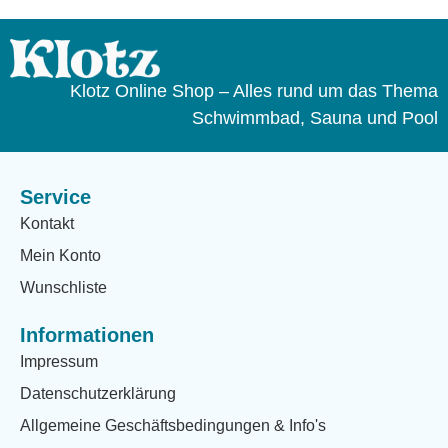
Klotz Online Shop – Alles rund um das Thema
Schwimmbad, Sauna und Pool
Service
Kontakt
Mein Konto
Wunschliste
Informationen
Impressum
Datenschutzerklärung
Allgemeine Geschäftsbedingungen & Info's