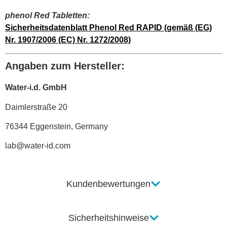
phenol Red Tabletten:
Sicherheitsdatenblatt Phenol Red RAPID (gemäß (EG)
Nr. 1907/2006 (EC) Nr. 1272/2008)
Angaben zum Hersteller:
Water-i.d. GmbH
Daimlerstraße 20
76344 Eggenstein, Germany
lab@water-id.com
Kundenbewertungen
Sicherheitshinweise