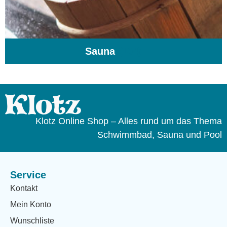
Sauna
(104)
Klotz Online Shop – Alles rund um das Thema
Schwimmbad, Sauna und Pool
Service
Kontakt
Mein Konto
Wunschliste