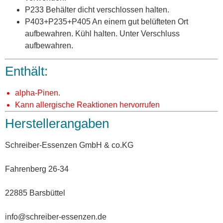
P233 Behälter dicht verschlossen halten.
P403+P235+P405 An einem gut belüfteten Ort
aufbewahren. Kühl halten. Unter Verschluss
aufbewahren.
Enthält:
alpha-Pinen.
Kann allergische Reaktionen hervorrufen
Herstellerangaben
Schreiber-Essenzen GmbH & co.KG
Fahrenberg 26-34
22885 Barsbüttel
info@schreiber-essenzen.de