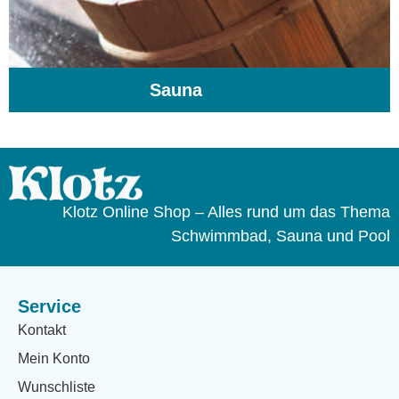
Sauna
(104)
Klotz Online Shop – Alles rund um das Thema
Schwimmbad, Sauna und Pool
Service
Kontakt
Mein Konto
Wunschliste