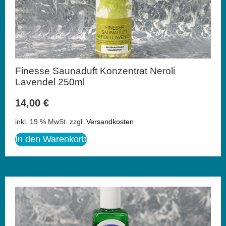
Finesse Saunaduft Konzentrat Neroli
Lavendel 250ml
14,00
€
inkl. 19 % MwSt.
zzgl.
Versandkosten
In den Warenkorb