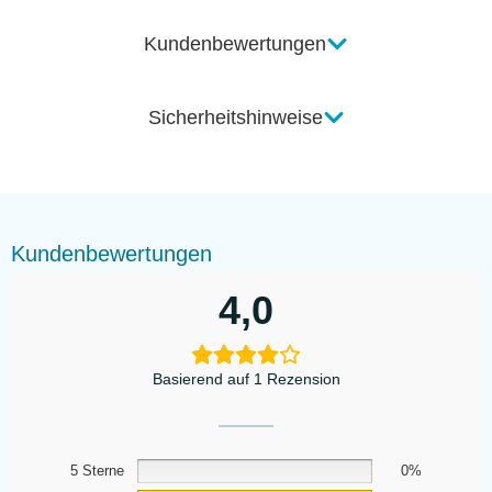
Kundenbewertungen
Sicherheitshinweise
Kundenbewertungen
4,0
Basierend auf 1 Rezension
5 Sterne
0%