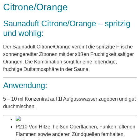
Citrone/Orange
Saunaduft Citrone/Orange – spritzig
und wohlig:
Der Saunaduft Citrone/Orange vereint die spritzige Frische
sonnengereifter Zitronen mit der süßen Fruchtigkeit saftiger
Orangen. Die Kombination sorgt für eine lebendige,
fruchtige Duftatmosphäre in der Sauna.
Anwendung:
5 – 10 ml Konzentrat auf 1l Aufgusswasser zugeben und gut
durchmischen.
P210 Von Hitze, heißen Oberflächen, Funken, offenen
Flammen sowie anderen Zündquellen fernhalten.