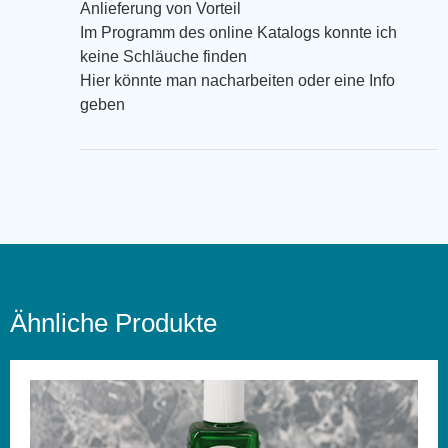
Anlieferung von Vorteil
Im Programm des online Katalogs konnte ich
keine Schläuche finden
Hier könnte man nacharbeiten oder eine Info
geben
Ähnliche Produkte