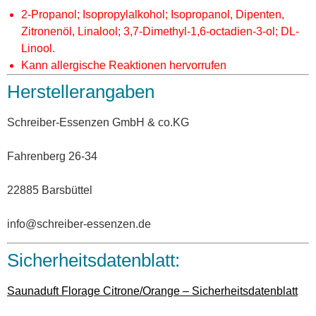
2-Propanol; Isopropylalkohol; Isopropanol, Dipenten,
Zitronenöl, Linalool; 3,7-Dimethyl-1,6-octadien-3-ol; DL-
Linool.
Kann allergische Reaktionen hervorrufen
Herstellerangaben
Schreiber-Essenzen GmbH & co.KG
Fahrenberg 26-34
22885 Barsbüttel
info@schreiber-essenzen.de
Sicherheitsdatenblatt:
Saunaduft Florage Citrone/Orange – Sicherheitsdatenblatt