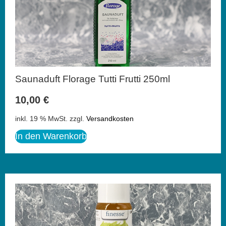
Saunaduft Florage Tutti Frutti 250ml
10,00
€
inkl. 19 % MwSt.
zzgl.
Versandkosten
In den Warenkorb