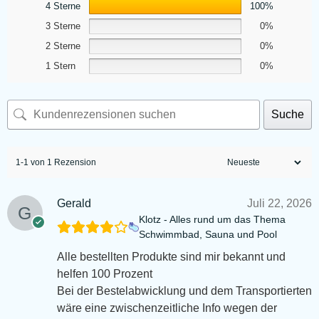
4 Sterne
100%
3 Sterne
0%
2 Sterne
0%
1 Stern
0%
Suche
1-1 von 1 Rezension
Gerald
Juli 22, 2026
Klotz - Alles rund um das Thema
Schwimmbad, Sauna und Pool
Alle bestellten Produkte sind mir bekannt und
helfen 100 Prozent
Bei der Bestelabwicklung und dem Transportierten
wäre eine zwischenzeitliche Info wegen der