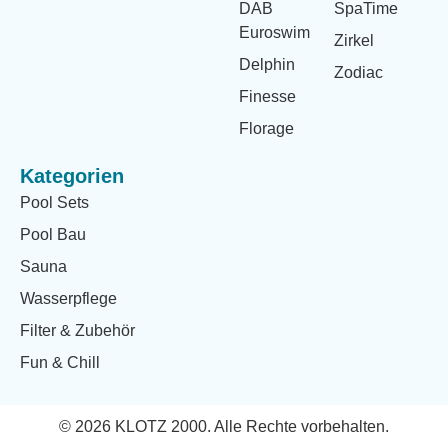
DAB
SpaTime
Euroswim
Zirkel
Delphin
Zodiac
Finesse
Florage
Kategorien
Pool Sets
Pool Bau
Sauna
Wasserpflege
Filter & Zubehör
Fun & Chill
© 2026 KLOTZ 2000. Alle Rechte vorbehalten.