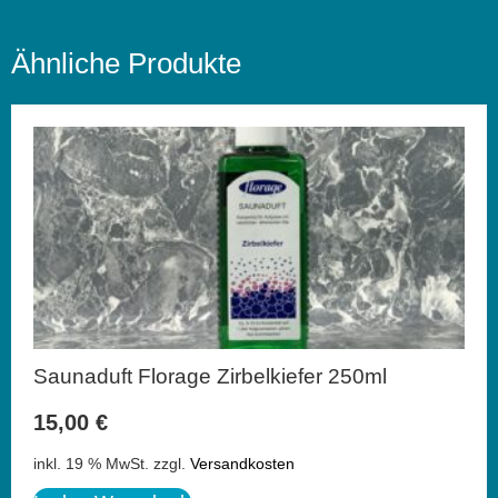
Ähnliche Produkte
Saunaduft Florage Zirbelkiefer 250ml
15,00
€
inkl. 19 % MwSt.
zzgl.
Versandkosten