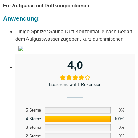
Für Aufgüsse mit Duftkompositionen.
Anwendung:
Einige Spritzer Sauna-Duft-Konzentrat je nach Bedarf
dem Aufgusswasser zugeben, kurz durchmischen.
4,0
Basierend auf 1 Rezension
5 Sterne
0%
4 Sterne
100%
3 Sterne
0%
2 Sterne
0%