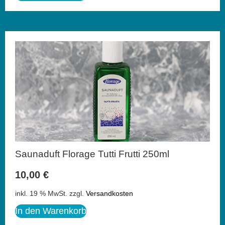
Saunaduft Florage Tutti Frutti 250ml
10,00
€
inkl. 19 % MwSt.
zzgl.
Versandkosten
In den Warenkorb