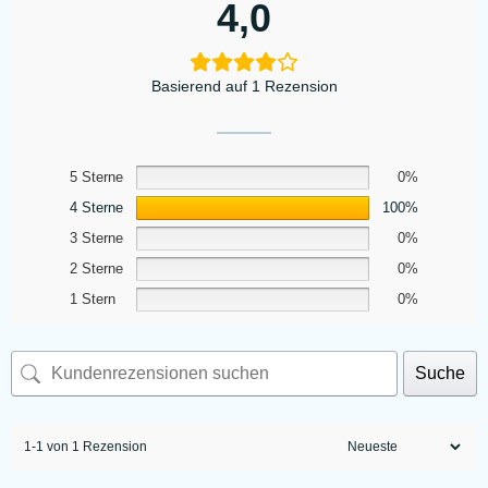
4,0
Basierend auf 1 Rezension
5 Sterne
0%
4 Sterne
100%
3 Sterne
0%
2 Sterne
0%
1 Stern
0%
Suche
1-1 von 1 Rezension