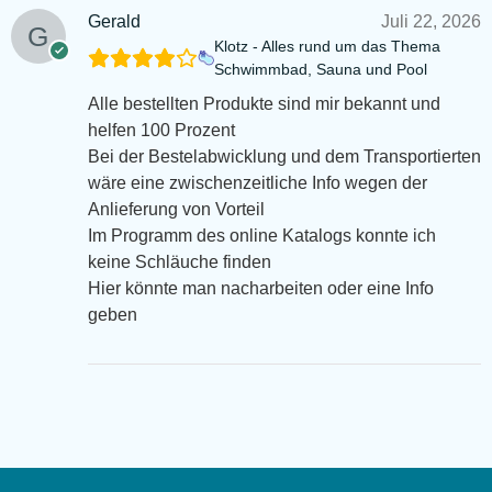
Gerald
Juli 22, 2026
Klotz - Alles rund um das Thema
Schwimmbad, Sauna und Pool
Alle bestellten Produkte sind mir bekannt und
helfen 100 Prozent
Bei der Bestelabwicklung und dem Transportierten
wäre eine zwischenzeitliche Info wegen der
Anlieferung von Vorteil
Im Programm des online Katalogs konnte ich
keine Schläuche finden
Hier könnte man nacharbeiten oder eine Info
geben