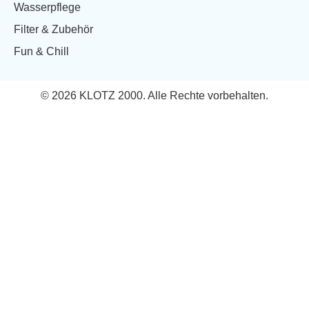
Wasserpflege
Filter & Zubehör
Fun & Chill
© 2026 KLOTZ 2000. Alle Rechte vorbehalten.