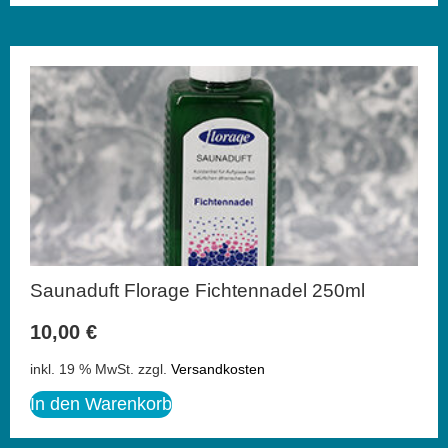
Saunaduft Florage Fichtennadel 250ml
10,00
€
inkl. 19 % MwSt.
zzgl.
Versandkosten
In den Warenkorb