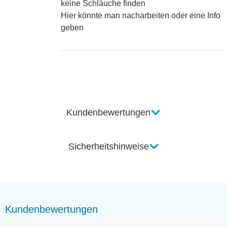
keine Schläuche finden
Hier könnte man nacharbeiten oder eine Info
geben
Kundenbewertungen
Sicherheitshinweise
Kundenbewertungen