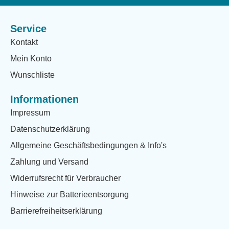
Service
Kontakt
Mein Konto
Wunschliste
Informationen
Impressum
Datenschutzerklärung
Allgemeine Geschäftsbedingungen & Info's
Zahlung und Versand
Widerrufsrecht für Verbraucher
Hinweise zur Batterieentsorgung
Barrierefreiheitserklärung