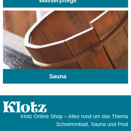
Wasserpflege
(103)
Sauna
(104)
Klotz Online Shop – Alles rund um das Thema
Schwimmbad, Sauna und Pool