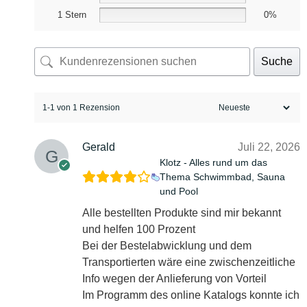
1 Stern
0%
Suche
1-1 von 1 Rezension
Gerald
Juli 22, 2026
Klotz - Alles rund um das
Thema Schwimmbad, Sauna
und Pool
Alle bestellten Produkte sind mir bekannt
und helfen 100 Prozent
Bei der Bestelabwicklung und dem
Transportierten wäre eine zwischenzeitliche
Info wegen der Anlieferung von Vorteil
Im Programm des online Katalogs konnte ich