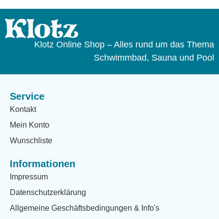
Klotz Online Shop – Alles rund um das Thema
Schwimmbad, Sauna und Pool
Service
Kontakt
Mein Konto
Wunschliste
Informationen
Impressum
Datenschutzerklärung
Allgemeine Geschäftsbedingungen & Info's