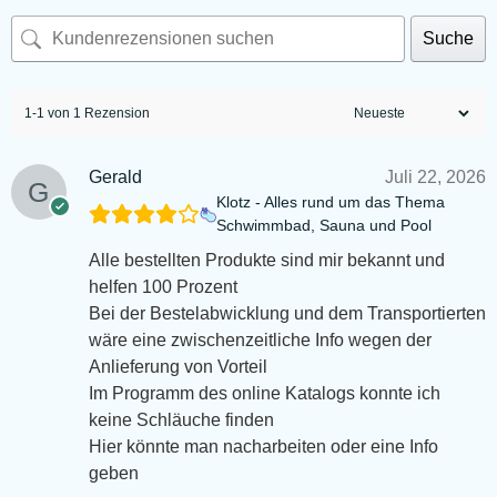
Suche
1-1 von 1 Rezension
Gerald
Juli 22, 2026
Klotz - Alles rund um das Thema
Schwimmbad, Sauna und Pool
Alle bestellten Produkte sind mir bekannt und
helfen 100 Prozent
Bei der Bestelabwicklung und dem Transportierten
wäre eine zwischenzeitliche Info wegen der
Anlieferung von Vorteil
Im Programm des online Katalogs konnte ich
keine Schläuche finden
Hier könnte man nacharbeiten oder eine Info
geben