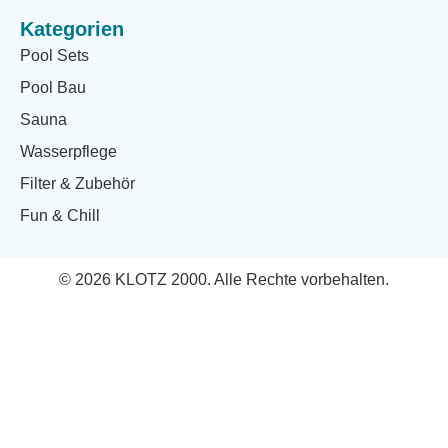
Kategorien
Pool Sets
Pool Bau
Sauna
Wasserpflege
Filter & Zubehör
Fun & Chill
© 2026 KLOTZ 2000. Alle Rechte vorbehalten.