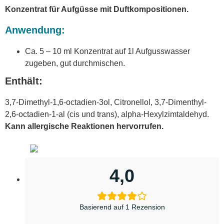
Konzentrat für Aufgüsse mit Duftkompositionen.
Anwendung:
Ca. 5 – 10 ml Konzentrat auf 1l Aufgusswasser
zugeben, gut durchmischen.
Enthält:
3,7-Dimethyl-1,6-octadien-3ol, Citronellol, 3,7-Dimenthyl-
2,6-octadien-1-al (cis und trans), alpha-Hexylzimtaldehyd.
Kann allergische Reaktionen hervorrufen.
4,0
Basierend auf 1 Rezension