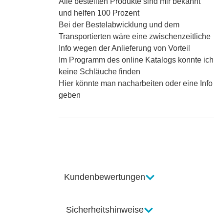
Alle bestellten Produkte sind mir bekannt
und helfen 100 Prozent
Bei der Bestelabwicklung und dem
Transportierten wäre eine zwischenzeitliche
Info wegen der Anlieferung von Vorteil
Im Programm des online Katalogs konnte ich
keine Schläuche finden
Hier könnte man nacharbeiten oder eine Info
geben
Kundenbewertungen
Sicherheitshinweise