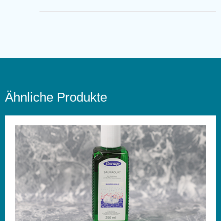
Ähnliche Produkte