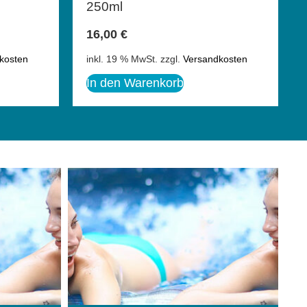
250ml
16,00
€
kosten
inkl. 19 % MwSt.
zzgl.
Versandkosten
In den Warenkorb