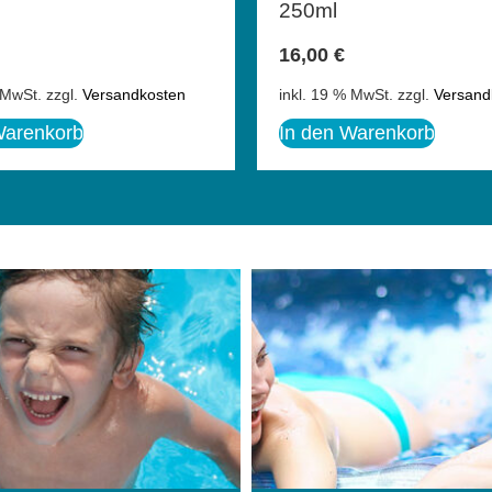
250ml
16,00
€
 MwSt.
zzgl.
Versandkosten
inkl. 19 % MwSt.
zzgl.
Versand
Warenkorb
In den Warenkorb