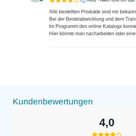
Alle bestellten Produkte sind mir bekan
Bei der Bestelabwicklung und dem Transp
Im Programm des online Katalogs konnte
Hier könnte man nacharbeiten oder eine
Kundenbewertungen
4,0