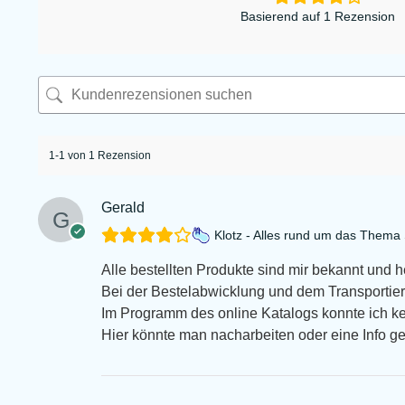
Basierend auf 1 Rezension
1-1 von 1 Rezension
Gerald
Klotz - Alles rund um das Them
Alle bestellten Produkte sind mir bekannt und 
Bei der Bestelabwicklung und dem Transportiert
Im Programm des online Katalogs konnte ich k
Hier könnte man nacharbeiten oder eine Info g