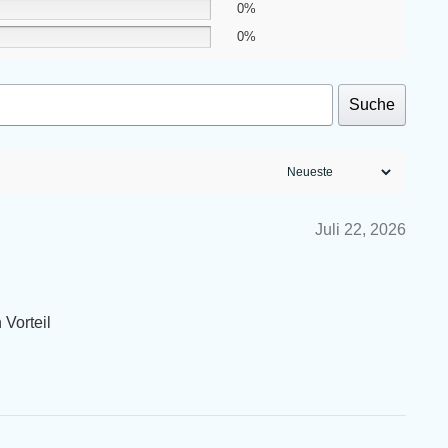
0%
0%
Suche
Juli 22, 2026
 Vorteil