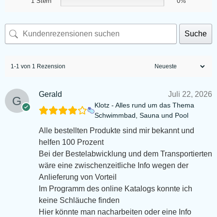
1 Stern
0%
Suche
1-1 von 1 Rezension
Gerald
Juli 22, 2026
Klotz - Alles rund um das Thema
Schwimmbad, Sauna und Pool
Alle bestellten Produkte sind mir bekannt und
helfen 100 Prozent
Bei der Bestelabwicklung und dem Transportierten
wäre eine zwischenzeitliche Info wegen der
Anlieferung von Vorteil
Im Programm des online Katalogs konnte ich
keine Schläuche finden
Hier könnte man nacharbeiten oder eine Info