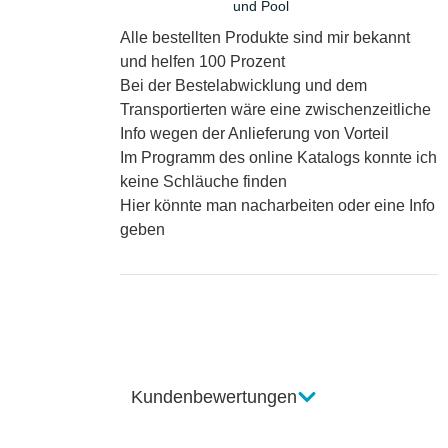
und Pool
Alle bestellten Produkte sind mir bekannt
und helfen 100 Prozent
Bei der Bestelabwicklung und dem
Transportierten wäre eine zwischenzeitliche
Info wegen der Anlieferung von Vorteil
Im Programm des online Katalogs konnte ich
keine Schläuche finden
Hier könnte man nacharbeiten oder eine Info
geben
Kundenbewertungen