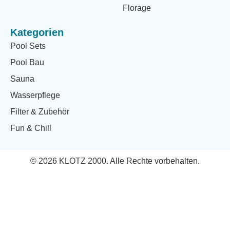
Florage
Kategorien
Pool Sets
Pool Bau
Sauna
Wasserpflege
Filter & Zubehör
Fun & Chill
© 2026 KLOTZ 2000. Alle Rechte vorbehalten.