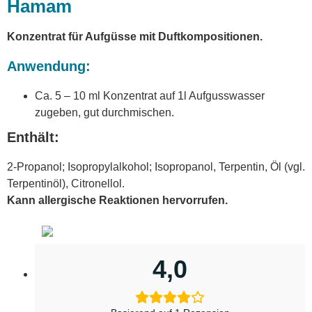
Hamam
Konzentrat für Aufgüsse mit Duftkompositionen.
Anwendung:
Ca. 5 – 10 ml Konzentrat auf 1l Aufgusswasser
zugeben, gut durchmischen.
Enthält:
2-Propanol; Isopropylalkohol; Isopropanol, Terpentin, Öl (vgl.
Terpentinöl), Citronellol.
Kann allergische Reaktionen hervorrufen.
4,0