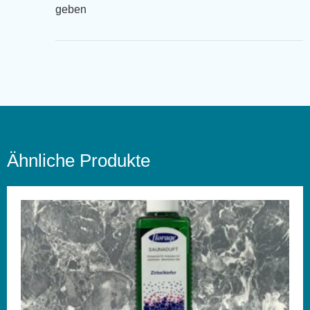
geben
Ähnliche Produkte