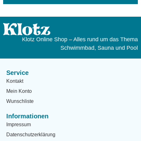
Klotz Online Shop – Alles rund um das Thema
Schwimmbad, Sauna und Pool
Service
Kontakt
Mein Konto
Wunschliste
Informationen
Impressum
Datenschutzerklärung