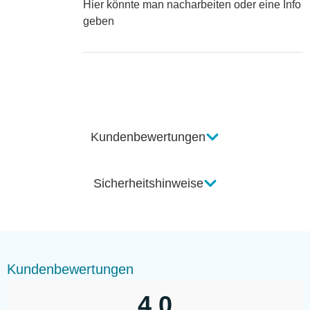
Hier könnte man nacharbeiten oder eine Info
geben
Kundenbewertungen
Sicherheitshinweise
Kundenbewertungen
4,0