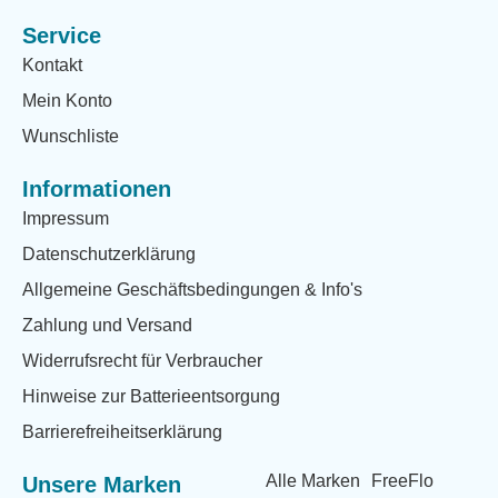
Service
Kontakt
Mein Konto
Wunschliste
Informationen
Impressum
Datenschutzerklärung
Allgemeine Geschäftsbedingungen & Info's
Zahlung und Versand
Widerrufsrecht für Verbraucher
Hinweise zur Batterieentsorgung
Barrierefreiheitserklärung
Alle Marken
FreeFlo
Unsere Marken