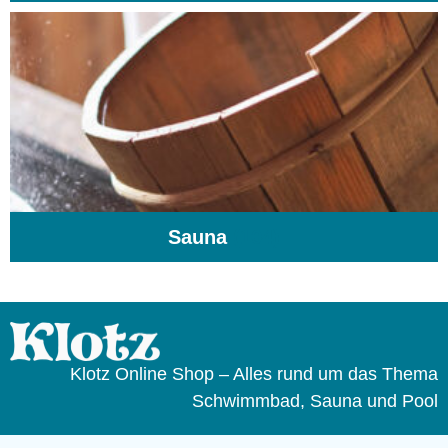
Sauna
(104)
Klotz Online Shop – Alles rund um das Thema
Schwimmbad, Sauna und Pool