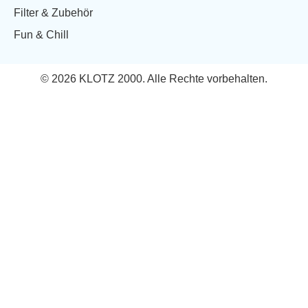
Filter & Zubehör
Fun & Chill
© 2026 KLOTZ 2000. Alle Rechte vorbehalten.