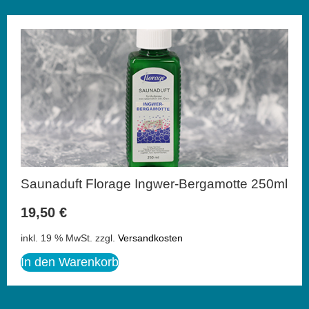
Saunaduft Florage Ingwer-Bergamotte 250ml
19,50
€
inkl. 19 % MwSt.
zzgl.
Versandkosten
In den Warenkorb