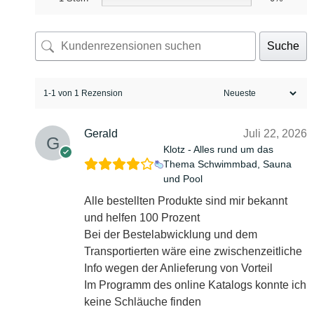
Suche
1-1 von 1 Rezension
Gerald
Juli 22, 2026
Klotz - Alles rund um das
Thema Schwimmbad, Sauna
und Pool
Alle bestellten Produkte sind mir bekannt
und helfen 100 Prozent
Bei der Bestelabwicklung und dem
Transportierten wäre eine zwischenzeitliche
Info wegen der Anlieferung von Vorteil
Im Programm des online Katalogs konnte ich
keine Schläuche finden