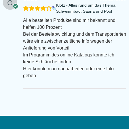
Klotz - Alles rund um das Thema
Schwimmbad, Sauna und Pool
Alle bestellten Produkte sind mir bekannt und
helfen 100 Prozent
Bei der Bestelabwicklung und dem Transportierten
wäre eine zwischenzeitliche Info wegen der
Anlieferung von Vorteil
Im Programm des online Katalogs konnte ich
keine Schläuche finden
Hier könnte man nacharbeiten oder eine Info
geben