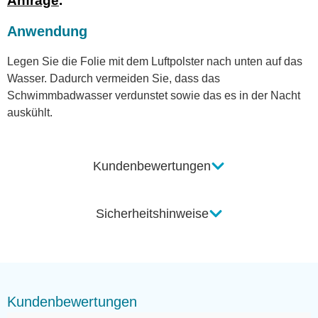
Anfrage
.
Anwendung
Legen Sie die Folie mit dem Luftpolster nach unten auf das
Wasser. Dadurch vermeiden Sie, dass das
Schwimmbadwasser verdunstet sowie das es in der Nacht
auskühlt.
Kundenbewertungen
Sicherheitshinweise
Kundenbewertungen