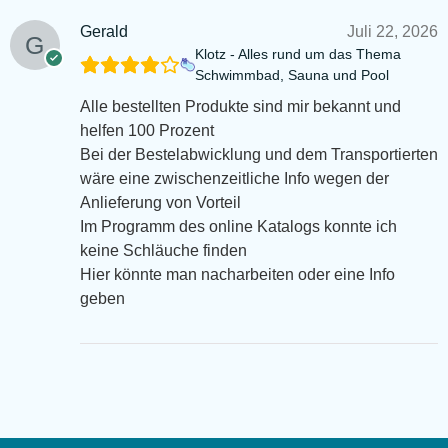
Gerald
Juli 22, 2026
Klotz - Alles rund um das Thema
Schwimmbad, Sauna und Pool
Alle bestellten Produkte sind mir bekannt und
helfen 100 Prozent
Bei der Bestelabwicklung und dem Transportierten
wäre eine zwischenzeitliche Info wegen der
Anlieferung von Vorteil
Im Programm des online Katalogs konnte ich
keine Schläuche finden
Hier könnte man nacharbeiten oder eine Info
geben