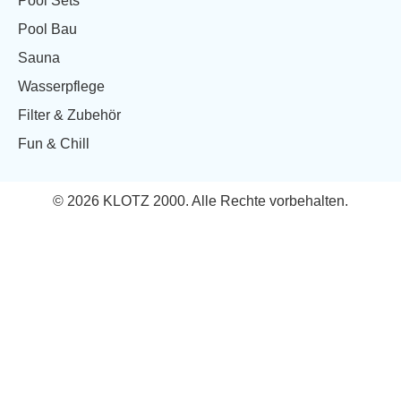
Pool Sets
Pool Bau
Sauna
Wasserpflege
Filter & Zubehör
Fun & Chill
© 2026 KLOTZ 2000. Alle Rechte vorbehalten.