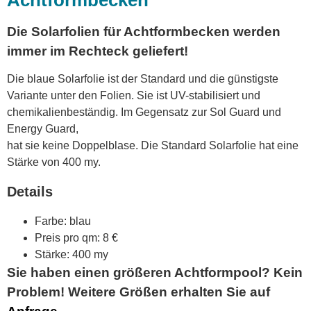
Achtformbecken
Die Solarfolien für Achtformbecken werden
immer im Rechteck geliefert!
Die blaue Solarfolie ist der Standard und die günstigste
Variante unter den Folien. Sie ist UV-stabilisiert und
chemikalienbeständig. Im Gegensatz zur Sol Guard und
Energy Guard,
hat sie keine Doppelblase. Die Standard Solarfolie hat eine
Stärke von 400 my.
Details
Farbe: blau
Preis pro qm: 8 €
Stärke: 400 my
Sie haben einen größeren Achtformpool? Kein
Problem! Weitere Größen erhalten Sie auf