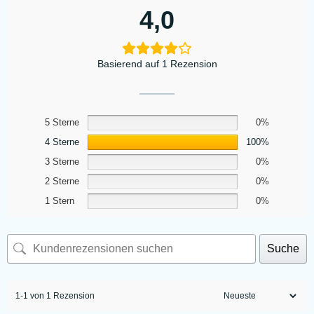
4,0
Basierend auf 1 Rezension
5 Sterne
0%
4 Sterne
100%
3 Sterne
0%
2 Sterne
0%
1 Stern
0%
Suche
1-1 von 1 Rezension