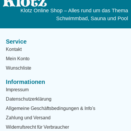
Klotz Online Shop – Alles rund um das Thema
Schwimmbad, Sauna und Pool
Service
Kontakt
Mein Konto
Wunschliste
Informationen
Impressum
Datenschutzerklärung
Allgemeine Geschäftsbedingungen & Info's
Zahlung und Versand
Widerrufsrecht für Verbraucher