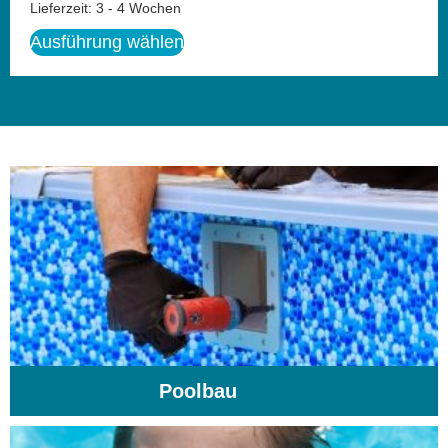
Lieferzeit:
3 - 4 Wochen
Ausführung wählen
Poolbau
(195)