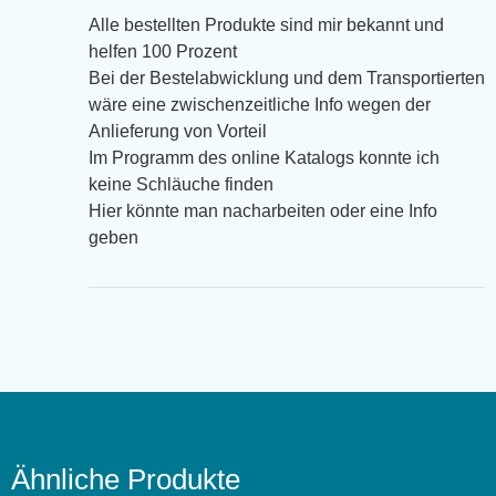
Alle bestellten Produkte sind mir bekannt und
helfen 100 Prozent
Bei der Bestelabwicklung und dem Transportierten
wäre eine zwischenzeitliche Info wegen der
Anlieferung von Vorteil
Im Programm des online Katalogs konnte ich
keine Schläuche finden
Hier könnte man nacharbeiten oder eine Info
geben
Ähnliche Produkte