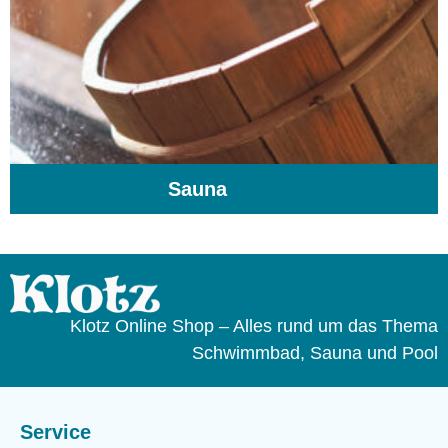
Sauna
(104)
Klotz Online Shop – Alles rund um das Thema
Schwimmbad, Sauna und Pool
Service