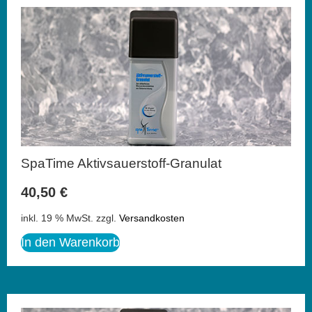
SpaTime Aktivsauerstoff-Granulat
40,50
€
inkl. 19 % MwSt.
zzgl.
Versandkosten
In den Warenkorb