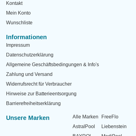
Kontakt
Mein Konto
Wunschliste
Informationen
Impressum
Datenschutzerklärung
Allgemeine Geschäftsbedingungen & Info's
Zahlung und Versand
Widerrufsrecht für Verbraucher
Hinweise zur Batterieentsorgung
Barrierefreiheitserklärung
Alle Marken
FreeFlo
Unsere Marken
AstralPool
Liebenstein