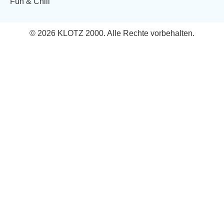
Fun & Chill
© 2026 KLOTZ 2000. Alle Rechte vorbehalten.