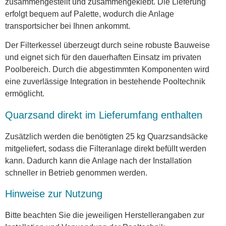
zusammengestellt und zusammengeklebt. Die Lieferung
erfolgt bequem auf Palette, wodurch die Anlage
transportsicher bei Ihnen ankommt.
Der Filterkessel überzeugt durch seine robuste Bauweise
und eignet sich für den dauerhaften Einsatz im privaten
Poolbereich. Durch die abgestimmten Komponenten wird
eine zuverlässige Integration in bestehende Pooltechnik
ermöglicht.
Quarzsand direkt im Lieferumfang enthalten
Zusätzlich werden die benötigten 25 kg Quarzsandsäcke
mitgeliefert, sodass die Filteranlage direkt befüllt werden
kann. Dadurch kann die Anlage nach der Installation
schneller in Betrieb genommen werden.
Hinweise zur Nutzung
Bitte beachten Sie die jeweiligen Herstellerangaben zur