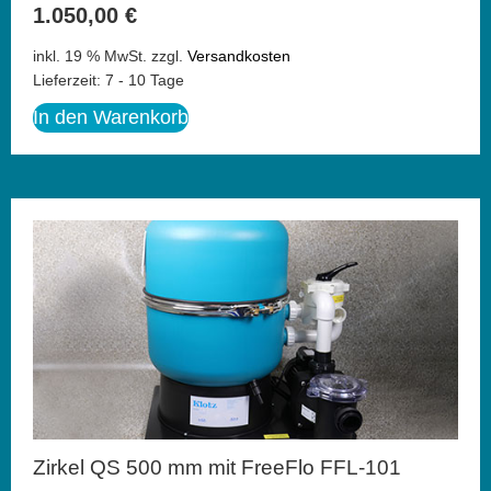
1.050,00
€
inkl. 19 % MwSt.
zzgl.
Versandkosten
Lieferzeit:
7 - 10 Tage
In den Warenkorb
Zirkel QS 500 mm mit FreeFlo FFL-101