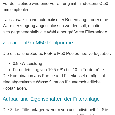
Für den Betrieb wird eine Verrohrung mit mindestens Ø 50
mm empfohlen.
Falls zusätzlich ein automatischer Bodensauger oder eine
Wärmeerzeugung angeschlossen werden soll, empfiehlt
sich gegebenenfalls die Wahl einer größeren Filteranlage.
Zodiac FloPro M50 Poolpumpe
Die enthaltene Zodiac FloPro M50 Poolpumpe verfügt über:
0,8 kW Leistung
Förderleistung von 10,5 m³/h bei 10 m Förderhöhe
Die Kombination aus Pumpe und Filterkessel ermöglicht
eine abgestimmte Wasserfiltration für unterschiedliche
Poolanlagen.
Aufbau und Eigenschaften der Filteranlage
Die Zirkel Filteranlagen werden von uns individuell für Sie