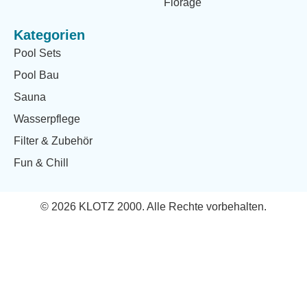
Florage
Kategorien
Pool Sets
Pool Bau
Sauna
Wasserpflege
Filter & Zubehör
Fun & Chill
© 2026 KLOTZ 2000. Alle Rechte vorbehalten.