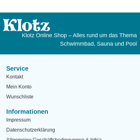
Klotz Online Shop – Alles rund um das Thema
Schwimmbad, Sauna und Pool
Service
Kontakt
Mein Konto
Wunschliste
Informationen
Impressum
Datenschutzerklärung
Allgemeine Geschäftsbedingungen & Info's