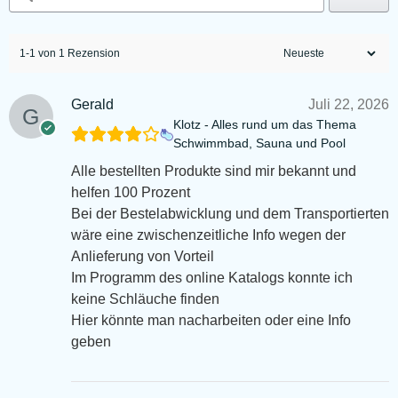
1-1 von 1 Rezension
Gerald
Juli 22, 2026
Klotz - Alles rund um das Thema
Schwimmbad, Sauna und Pool
Alle bestellten Produkte sind mir bekannt und
helfen 100 Prozent
Bei der Bestelabwicklung und dem Transportierten
wäre eine zwischenzeitliche Info wegen der
Anlieferung von Vorteil
Im Programm des online Katalogs konnte ich
keine Schläuche finden
Hier könnte man nacharbeiten oder eine Info
geben