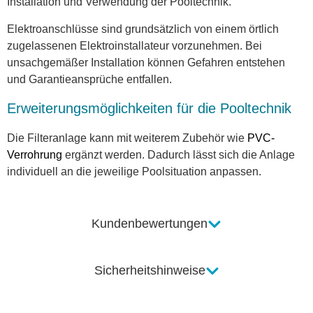
Installation und Verwendung der Pooltechnik.
Elektroanschlüsse sind grundsätzlich von einem örtlich
zugelassenen Elektroinstallateur vorzunehmen. Bei
unsachgemäßer Installation können Gefahren entstehen
und Garantieansprüche entfallen.
Erweiterungsmöglichkeiten für die Pooltechnik
Die Filteranlage kann mit weiterem Zubehör wie
PVC-
Verrohrung
ergänzt werden. Dadurch lässt sich die Anlage
individuell an die jeweilige Poolsituation anpassen.
Kundenbewertungen
Sicherheitshinweise