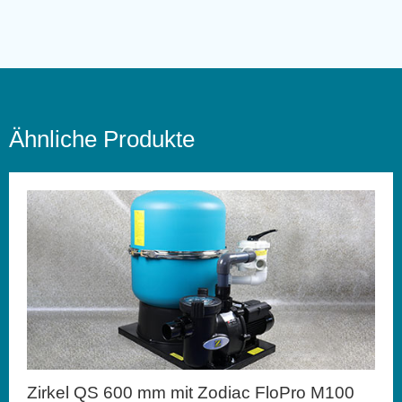
Ähnliche Produkte
Zirkel QS 600 mm mit Zodiac FloPro M100