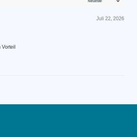
Juli 22, 2026
 Vorteil