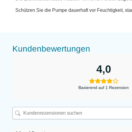
Schützen Sie die Pumpe dauerhaft vor Feuchtigkeit, sta
Kundenbewertungen
4,0
Basierend auf 1 Rezension