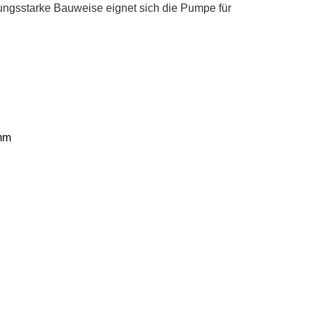
tungsstarke Bauweise eignet sich die Pumpe für
 mm