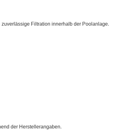
 zuverlässige Filtration innerhalb der Poolanlage.
chend der Herstellerangaben.