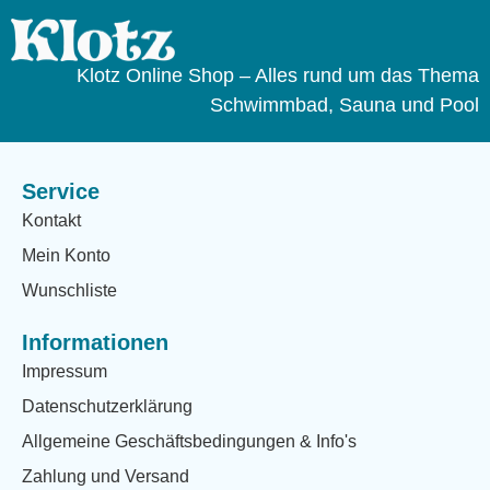
Klotz Online Shop – Alles rund um das Thema
Schwimmbad, Sauna und Pool
Service
Kontakt
Mein Konto
Wunschliste
Informationen
Impressum
Datenschutzerklärung
Allgemeine Geschäftsbedingungen & Info's
Zahlung und Versand