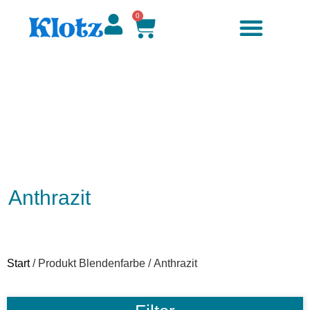
0
Anthrazit
Start
/ Produkt Blendenfarbe / Anthrazit