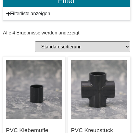
Filter
Filterliste anzeigen
Alle 4 Ergebnisse werden angezeigt
PVC Klebemuffe
PVC Kreuzstück