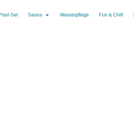
Pool-Set
Sauna
Wasserpflege
Fun & Chill