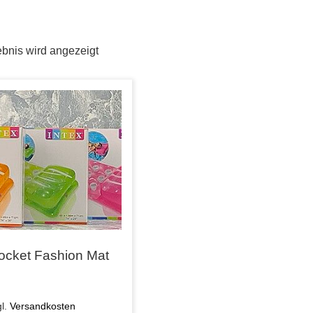
bnis wird angezeigt
Pocket Fashion Mat
gl.
Versandkosten