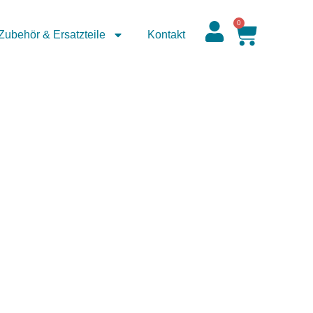
0
Zubehör & Ersatzteile
Kontakt