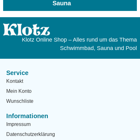
Sauna
(104)
Klotz Online Shop – Alles rund um das Thema
Schwimmbad, Sauna und Pool
Service
Kontakt
Mein Konto
Wunschliste
Informationen
Impressum
Datenschutzerklärung