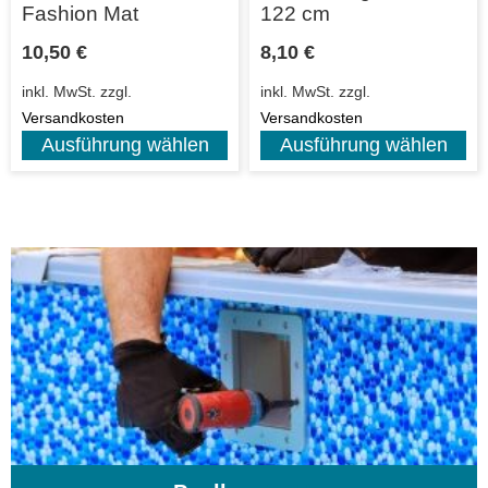
Fashion Mat
122 cm
10,50
€
8,10
€
inkl. MwSt.
zzgl.
inkl. MwSt.
zzgl.
Versandkosten
Versandkosten
Ausführung wählen
Ausführung wählen