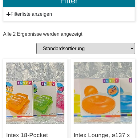
Filter
Filterliste anzeigen
Alle 2 Ergebnisse werden angezeigt
Intex 18-Pocket
Intex Lounge, ø137 x