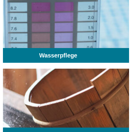
Wasserpflege
(103)