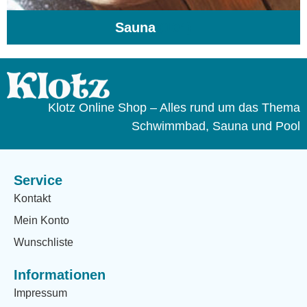
Sauna
(104)
Klotz Online Shop – Alles rund um das Thema
Schwimmbad, Sauna und Pool
Service
Kontakt
Mein Konto
Wunschliste
Informationen
Impressum