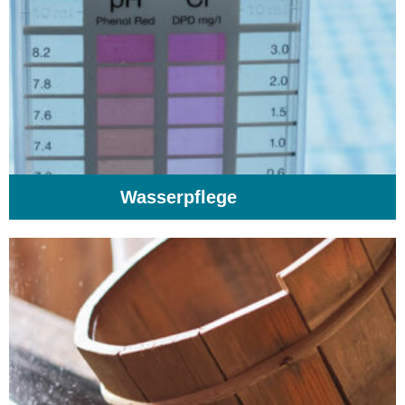
Wasserpflege
(103)