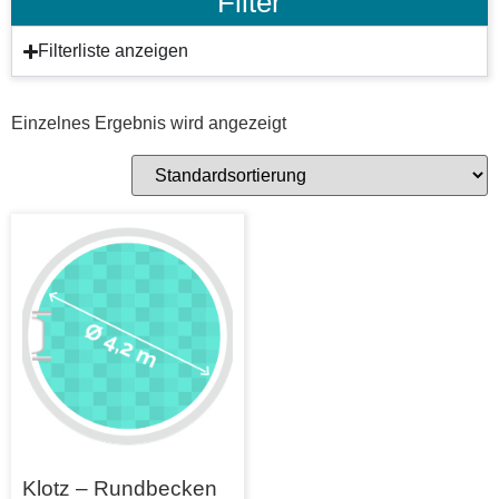
Filter
Filterliste anzeigen
Einzelnes Ergebnis wird angezeigt
Klotz – Rundbecken