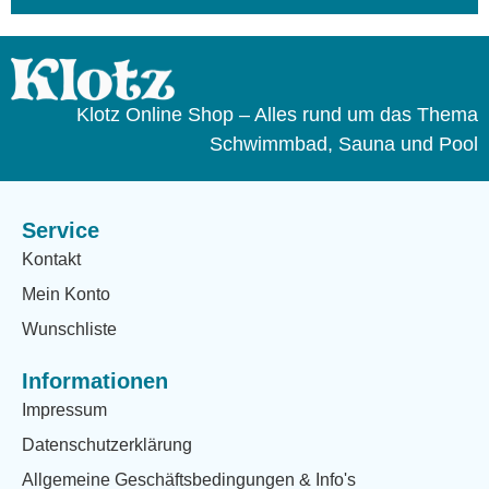
Klotz Online Shop – Alles rund um das Thema
Schwimmbad, Sauna und Pool
Service
Kontakt
Mein Konto
Wunschliste
Informationen
Impressum
Datenschutzerklärung
Allgemeine Geschäftsbedingungen & Info's