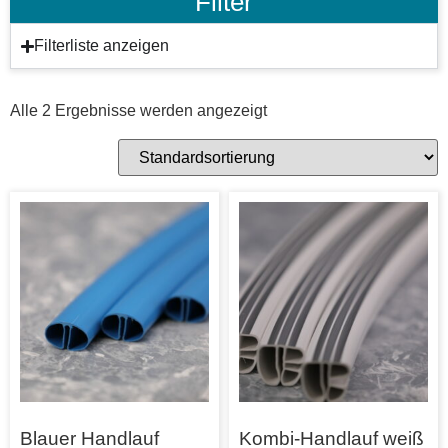
Filter
Filterliste anzeigen
Alle 2 Ergebnisse werden angezeigt
Blauer Handlauf
Kombi-Handlauf weiß