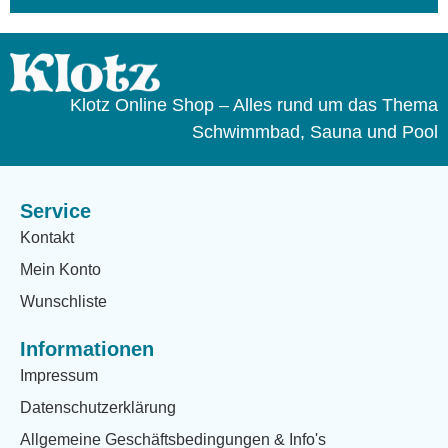
Klotz Online Shop – Alles rund um das Thema
Schwimmbad, Sauna und Pool
Service
Kontakt
Mein Konto
Wunschliste
Informationen
Impressum
Datenschutzerklärung
Allgemeine Geschäftsbedingungen & Info's