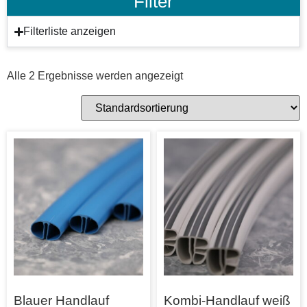
Filter
Filterliste anzeigen
Alle 2 Ergebnisse werden angezeigt
Blauer Handlauf
Kombi-Handlauf weiß