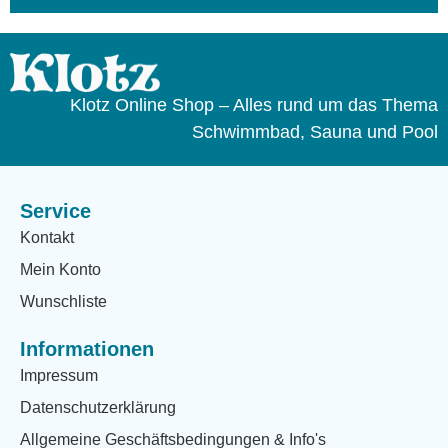
Klotz Online Shop – Alles rund um das Thema
Schwimmbad, Sauna und Pool
Service
Kontakt
Mein Konto
Wunschliste
Informationen
Impressum
Datenschutzerklärung
Allgemeine Geschäftsbedingungen & Info's