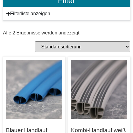
Filter
Filterliste anzeigen
Alle 2 Ergebnisse werden angezeigt
Blauer Handlauf
Kombi-Handlauf weiß