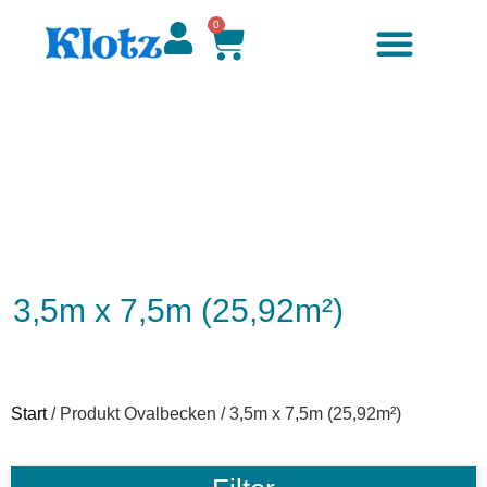
0
3,5m x 7,5m (25,92m²)
Start
/ Produkt Ovalbecken / 3,5m x 7,5m (25,92m²)