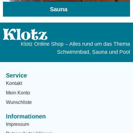
Sauna
(104)
Klotz Online Shop – Alles rund um das Thema
Schwimmbad, Sauna und Pool
Service
Kontakt
Mein Konto
Wunschliste
Informationen
Impressum