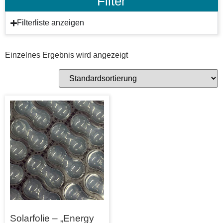
Filter
Filterliste anzeigen
Einzelnes Ergebnis wird angezeigt
Solarfolie – „Energy