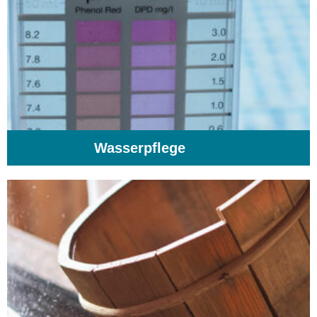
Wasserpflege
(103)