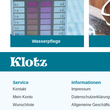
Wasserpflege
(103)
Service
Informationen
Kontakt
Impressum
Mein Konto
Datenschutzerklärung
Wunschliste
Allgemeine Geschäfts