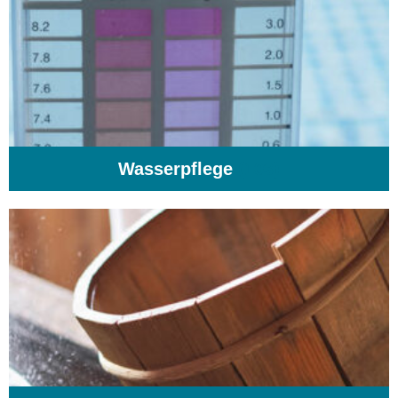
Wasserpflege
(103)