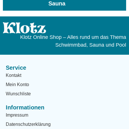
Sauna
(104)
Klotz Online Shop – Alles rund um das Thema
Schwimmbad, Sauna und Pool
Service
Kontakt
Mein Konto
Wunschliste
Informationen
Impressum
Datenschutzerklärung