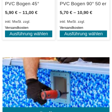
PVC Bogen 45°
PVC Bogen 90° 50 er
5,90
€
–
11,00
€
5,70
€
–
10,90
€
inkl. MwSt.
zzgl.
inkl. MwSt.
zzgl.
Versandkosten
Versandkosten
Ausführung wählen
Ausführung wählen