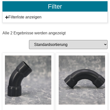
Filter
Filterliste anzeigen
Alle 2 Ergebnisse werden angezeigt