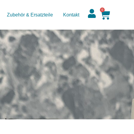
0
Zubehör & Ersatzteile
Kontakt