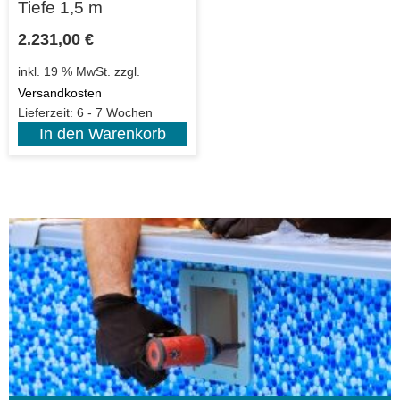
Tiefe 1,5 m
2.231,00
€
inkl. 19 % MwSt.
zzgl.
Versandkosten
Lieferzeit:
6 - 7 Wochen
In den Warenkorb