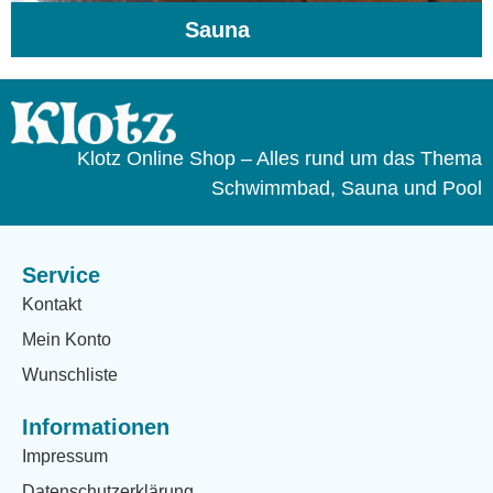
Sauna
(104)
Klotz Online Shop – Alles rund um das Thema
Schwimmbad, Sauna und Pool
Service
Kontakt
Mein Konto
Wunschliste
Informationen
Impressum
Datenschutzerklärung