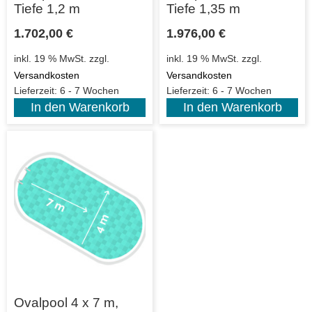
Tiefe 1,2 m
Tiefe 1,35 m
1.702,00
€
1.976,00
€
inkl. 19 % MwSt.
zzgl.
inkl. 19 % MwSt.
zzgl.
Versandkosten
Versandkosten
Lieferzeit:
6 - 7 Wochen
Lieferzeit:
6 - 7 Wochen
In den Warenkorb
In den Warenkorb
Ovalpool 4 x 7 m,