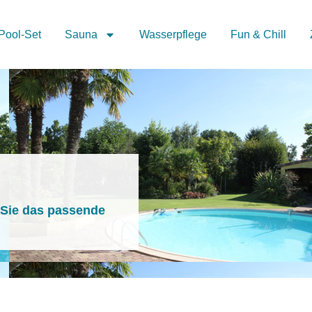
Pool-Set
Sauna
Wasserpflege
Fun & Chill
 Sie das passende