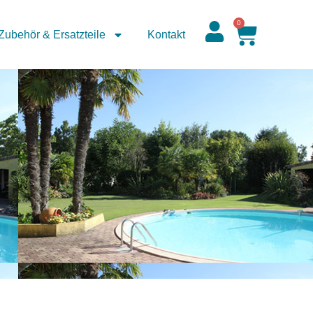
0
Zubehör & Ersatzteile
Kontakt