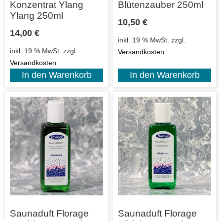
Konzentrat Ylang
Blütenzauber 250ml
Ylang 250ml
10,50
€
14,00
€
inkl. 19 % MwSt.
zzgl.
inkl. 19 % MwSt.
zzgl.
Versandkosten
Versandkosten
In den Warenkorb
In den Warenkorb
Saunaduft Florage
Saunaduft Florage