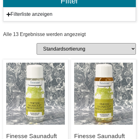
Filter
Filterliste anzeigen
Alle 13 Ergebnisse werden angezeigt
Finesse Saunaduft
Finesse Saunaduft