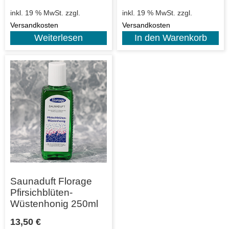
inkl. 19 % MwSt.
zzgl.
inkl. 19 % MwSt.
zzgl.
Versandkosten
Versandkosten
Weiterlesen
In den Warenkorb
Saunaduft Florage
Pfirsichblüten-
Wüstenhonig 250ml
13,50
€