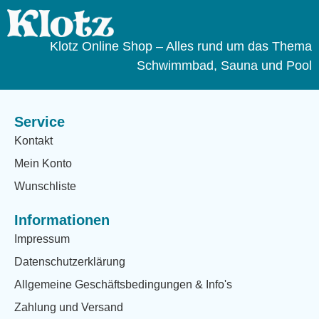
Klotz Online Shop – Alles rund um das Thema
Schwimmbad, Sauna und Pool
Service
Kontakt
Mein Konto
Wunschliste
Informationen
Impressum
Datenschutzerklärung
Allgemeine Geschäftsbedingungen & Info's
Zahlung und Versand