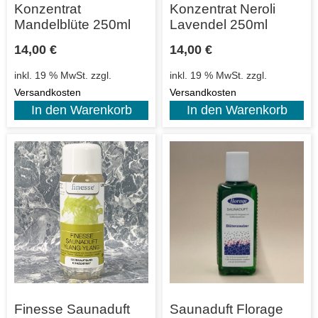
Konzentrat
Konzentrat Neroli
Mandelblüte 250ml
Lavendel 250ml
14,00
€
14,00
€
inkl. 19 % MwSt.
zzgl.
inkl. 19 % MwSt.
zzgl.
Versandkosten
Versandkosten
In den Warenkorb
In den Warenkorb
Finesse Saunaduft
Saunaduft Florage