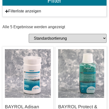
Filter
Filterliste anzeigen
Alle 5 Ergebnisse werden angezeigt
BAYROL Adisan
BAYROL Protect &