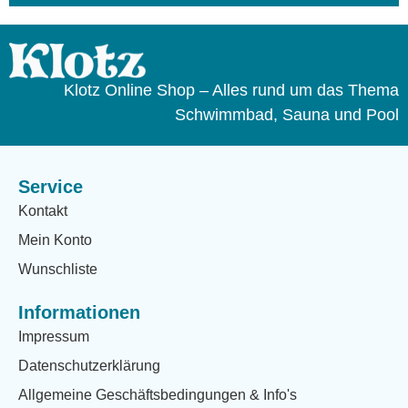
Klotz Online Shop – Alles rund um das Thema
Schwimmbad, Sauna und Pool
Service
Kontakt
Mein Konto
Wunschliste
Informationen
Impressum
Datenschutzerklärung
Allgemeine Geschäftsbedingungen & Info's