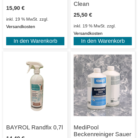
Clean
15,90
€
25,50
€
inkl. 19 % MwSt.
zzgl.
inkl. 19 % MwSt.
zzgl.
Versandkosten
Versandkosten
In den Warenkorb
In den Warenkorb
BAYROL Randfix 0,7l
MediPool
Beckenreiniger Sauer