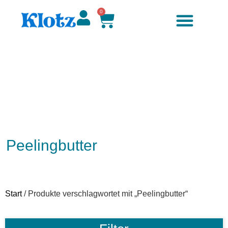
0
Peelingbutter
Start
/ Produkte verschlagwortet mit „Peelingbutter“