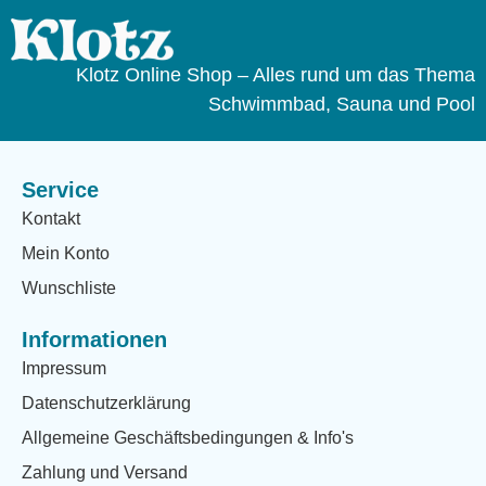
Klotz Online Shop – Alles rund um das Thema
Schwimmbad, Sauna und Pool
Service
Kontakt
Mein Konto
Wunschliste
Informationen
Impressum
Datenschutzerklärung
Allgemeine Geschäftsbedingungen & Info's
Zahlung und Versand